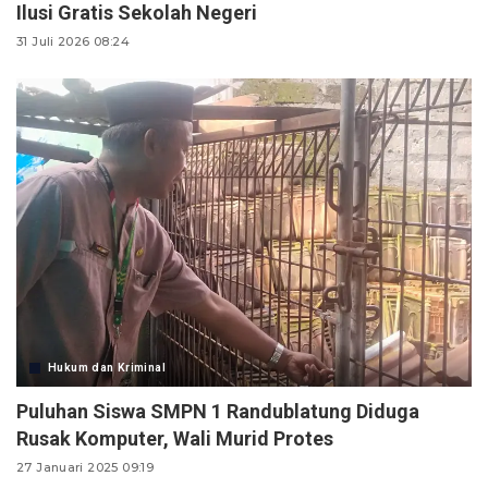
Ilusi Gratis Sekolah Negeri
31 Juli 2026 08:24
Hukum dan Kriminal
Puluhan Siswa SMPN 1 Randublatung Diduga
Rusak Komputer, Wali Murid Protes
27 Januari 2025 09:19