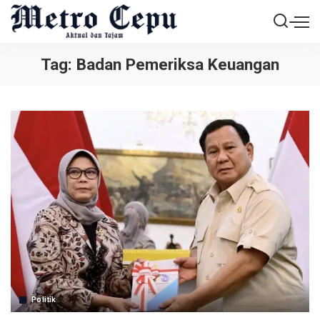
Tag:
Badan Pemeriksa Keuangan
Politik