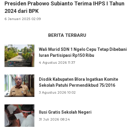
Presiden Prabowo Subianto Terima IHPS I Tahun
2024 dari BPK
6 Januari 2025 02:09
BERITA TERBARU
Wali Murid SDN 1 Ngelo Cepu Tetap Dibebani
Iuran Partisipasi Rp150 Ribu
4 Agustus 2026 11:37
Disdik Kabupaten Blora Ingatkan Komite
Sekolah Patuhi Permendikbud 75/2016
3 Agustus 2026 10:02
Ilusi Gratis Sekolah Negeri
31 Juli 2026 08:24