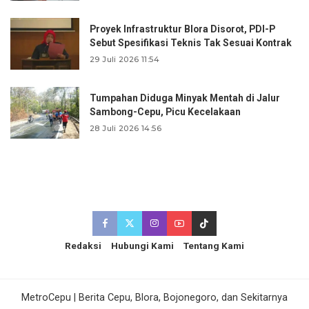
Proyek Infrastruktur Blora Disorot, PDI-P
Sebut Spesifikasi Teknis Tak Sesuai Kontrak
29 Juli 2026 11:54
Tumpahan Diduga Minyak Mentah di Jalur
Sambong-Cepu, Picu Kecelakaan
28 Juli 2026 14:56
Redaksi
Hubungi Kami
Tentang Kami
MetroCepu | Berita Cepu, Blora, Bojonegoro, dan Sekitarnya