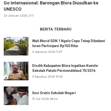
Go Internasional: Barongan Blora Diusulkan ke
UNESCO
20 Januari 2026 21:11
BERITA TERBARU
Wali Murid SDN 1 Ngelo Cepu Tetap Dibebani
Iuran Partisipasi Rp150 Ribu
4 Agustus 2026 11:37
Disdik Kabupaten Blora Ingatkan Komite
Sekolah Patuhi Permendikbud 75/2016
3 Agustus 2026 10:02
Ilusi Gratis Sekolah Negeri
31 Juli 2026 08:24