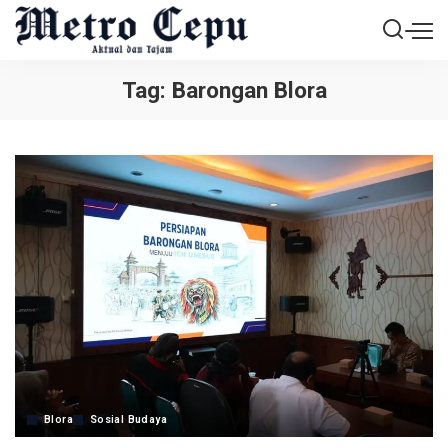
Tag:
Barongan Blora
Blora
Sosial Budaya