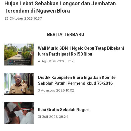
Hujan Lebat Sebabkan Longsor dan Jembatan
Terendam di Ngawen Blora
23 Oktober 2025 10:57
BERITA TERBARU
Wali Murid SDN 1 Ngelo Cepu Tetap Dibebani
Iuran Partisipasi Rp150 Ribu
4 Agustus 2026 11:37
Disdik Kabupaten Blora Ingatkan Komite
Sekolah Patuhi Permendikbud 75/2016
3 Agustus 2026 10:02
Ilusi Gratis Sekolah Negeri
31 Juli 2026 08:24