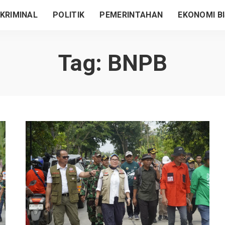
KRIMINAL
POLITIK
PEMERINTAHAN
EKONOMI BI
Tag:
BNPB