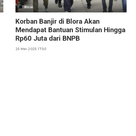
Blora
Korban Banjir di Blora Akan
Mendapat Bantuan Stimulan Hingga
Rp60 Juta dari BNPB
25 Mei 2025 17:50