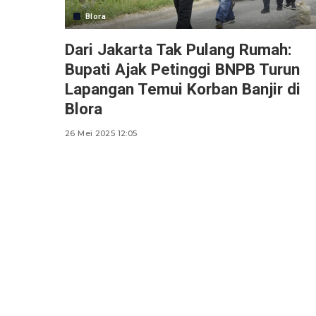
Blora
Dari Jakarta Tak Pulang Rumah:
Bupati Ajak Petinggi BNPB Turun
Lapangan Temui Korban Banjir di
Blora
26 Mei 2025 12:05