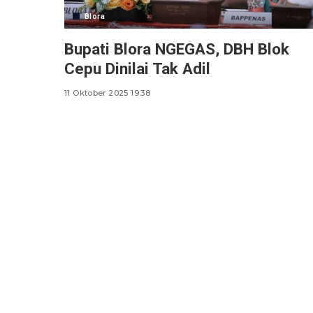
Blora
Bupati Blora NGEGAS, DBH Blok
Cepu Dinilai Tak Adil
11 Oktober 2025 19:38