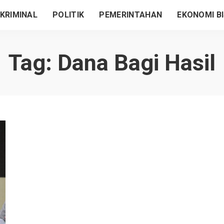
KRIMINAL
POLITIK
PEMERINTAHAN
EKONOMI BI
Tag:
Dana Bagi Hasil