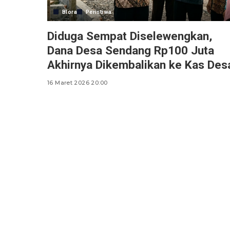
Blora
Peristiwa
Diduga Sempat Diselewengkan,
Dana Desa Sendang Rp100 Juta
Akhirnya Dikembalikan ke Kas Des
16 Maret 2026 20:00