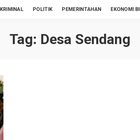
KRIMINAL
POLITIK
PEMERINTAHAN
EKONOMI BI
Tag:
Desa Sendang