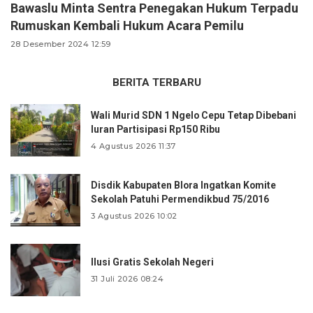
Bawaslu Minta Sentra Penegakan Hukum Terpadu
Rumuskan Kembali Hukum Acara Pemilu
28 Desember 2024 12:59
BERITA TERBARU
Wali Murid SDN 1 Ngelo Cepu Tetap Dibebani
Iuran Partisipasi Rp150 Ribu
4 Agustus 2026 11:37
Disdik Kabupaten Blora Ingatkan Komite
Sekolah Patuhi Permendikbud 75/2016
3 Agustus 2026 10:02
Ilusi Gratis Sekolah Negeri
31 Juli 2026 08:24