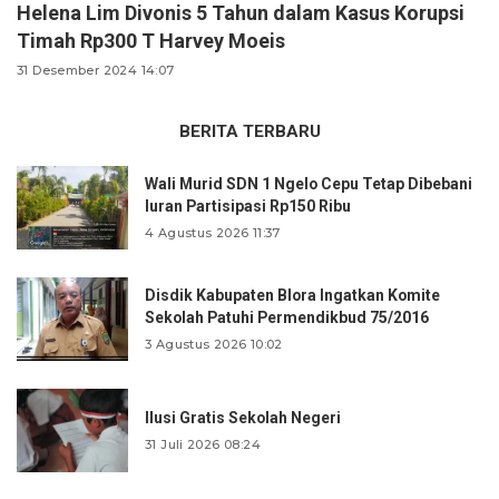
Helena Lim Divonis 5 Tahun dalam Kasus Korupsi
Timah Rp300 T Harvey Moeis
31 Desember 2024 14:07
BERITA TERBARU
Wali Murid SDN 1 Ngelo Cepu Tetap Dibebani
Iuran Partisipasi Rp150 Ribu
4 Agustus 2026 11:37
Disdik Kabupaten Blora Ingatkan Komite
Sekolah Patuhi Permendikbud 75/2016
3 Agustus 2026 10:02
Ilusi Gratis Sekolah Negeri
31 Juli 2026 08:24