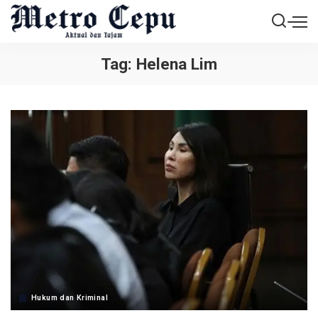
Tag:
Helena Lim
Hukum dan Kriminal