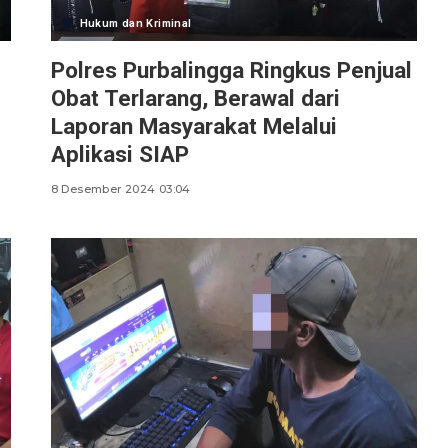
Hukum dan Kriminal
Polres Purbalingga Ringkus Penjual
Obat Terlarang, Berawal dari
Laporan Masyarakat Melalui
Aplikasi SIAP
8 Desember 2024 03:04