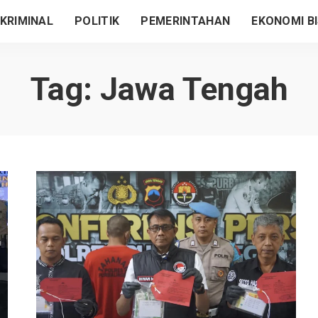
KRIMINAL
POLITIK
PEMERINTAHAN
EKONOMI BI
Tag:
Jawa Tengah