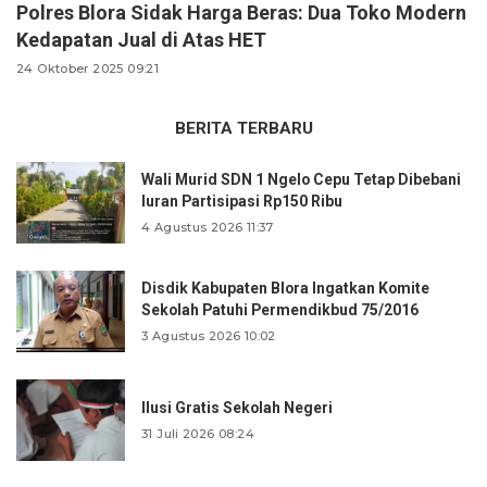
Polres Blora Sidak Harga Beras: Dua Toko Modern
Kedapatan Jual di Atas HET
24 Oktober 2025 09:21
BERITA TERBARU
Wali Murid SDN 1 Ngelo Cepu Tetap Dibebani
Iuran Partisipasi Rp150 Ribu
4 Agustus 2026 11:37
Disdik Kabupaten Blora Ingatkan Komite
Sekolah Patuhi Permendikbud 75/2016
3 Agustus 2026 10:02
Ilusi Gratis Sekolah Negeri
31 Juli 2026 08:24