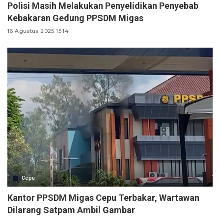
Polisi Masih Melakukan Penyelidikan Penyebab
Kebakaran Gedung PPSDM Migas
16 Agustus 2025 15:14
Cepu
Kantor PPSDM Migas Cepu Terbakar, Wartawan
Dilarang Satpam Ambil Gambar