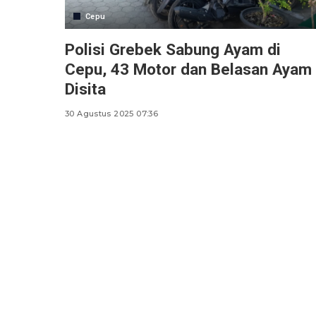
Cepu
Polisi Grebek Sabung Ayam di
Cepu, 43 Motor dan Belasan Ayam
Disita
30 Agustus 2025 07:36