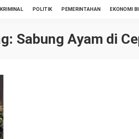
KRIMINAL
POLITIK
PEMERINTAHAN
EKONOMI BI
ag:
Sabung Ayam di Ce