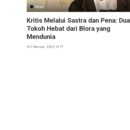
Opini
Kritis Melalui Sastra dan Pena: Dua
Tokoh Hebat dari Blora yang
Mendunia
10 Februari 2025 21:17