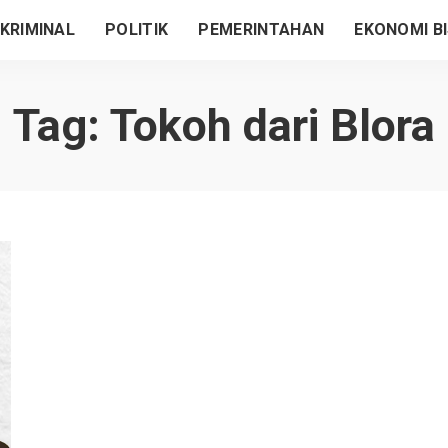
KRIMINAL
POLITIK
PEMERINTAHAN
EKONOMI BI
Tag:
Tokoh dari Blora