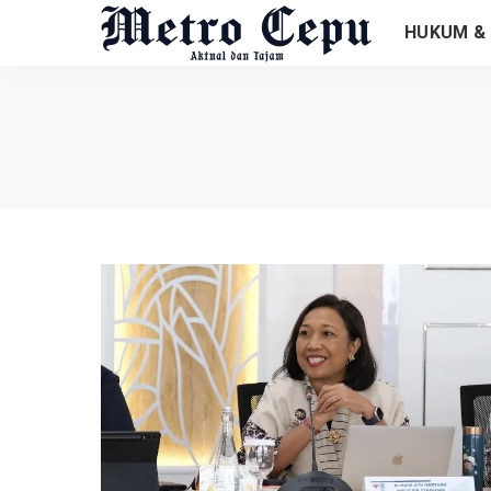
HUKUM & 