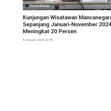
Sosial Budaya
Kunjungan Wisatawan Mancanegar
Sepanjang Januari-November 202
Meningkat 20 Persen
6 Januari 2025 02:39