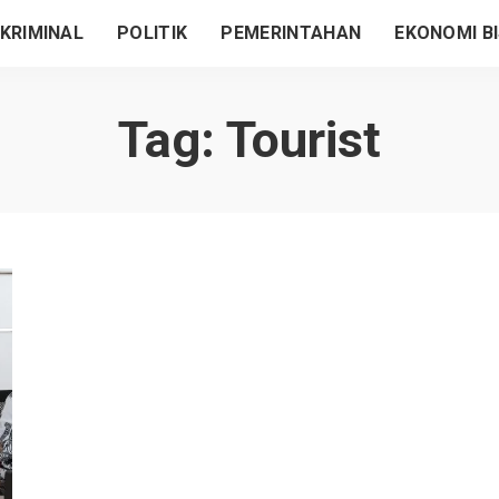
KRIMINAL
POLITIK
PEMERINTAHAN
EKONOMI BI
Tag:
Tourist