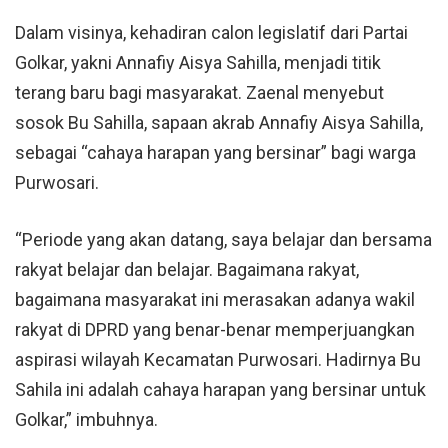
Dalam visinya, kehadiran calon legislatif dari Partai
Golkar, yakni Annafiy Aisya Sahilla, menjadi titik
terang baru bagi masyarakat. Zaenal menyebut
sosok Bu Sahilla, sapaan akrab Annafiy Aisya Sahilla,
sebagai “cahaya harapan yang bersinar” bagi warga
Purwosari.
“Periode yang akan datang, saya belajar dan bersama
rakyat belajar dan belajar. Bagaimana rakyat,
bagaimana masyarakat ini merasakan adanya wakil
rakyat di DPRD yang benar-benar memperjuangkan
aspirasi wilayah Kecamatan Purwosari. Hadirnya Bu
Sahila ini adalah cahaya harapan yang bersinar untuk
Golkar,” imbuhnya.