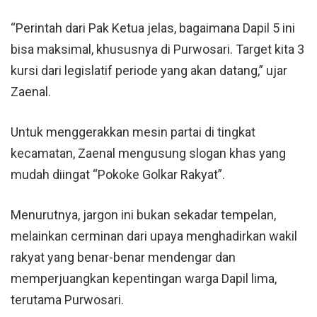
“Perintah dari Pak Ketua jelas, bagaimana Dapil 5 ini
bisa maksimal, khususnya di Purwosari. Target kita 3
kursi dari legislatif periode yang akan datang,” ujar
Zaenal.
Untuk menggerakkan mesin partai di tingkat
kecamatan, Zaenal mengusung slogan khas yang
mudah diingat “Pokoke Golkar Rakyat”.
Menurutnya, jargon ini bukan sekadar tempelan,
melainkan cerminan dari upaya menghadirkan wakil
rakyat yang benar-benar mendengar dan
memperjuangkan kepentingan warga Dapil lima,
terutama Purwosari.