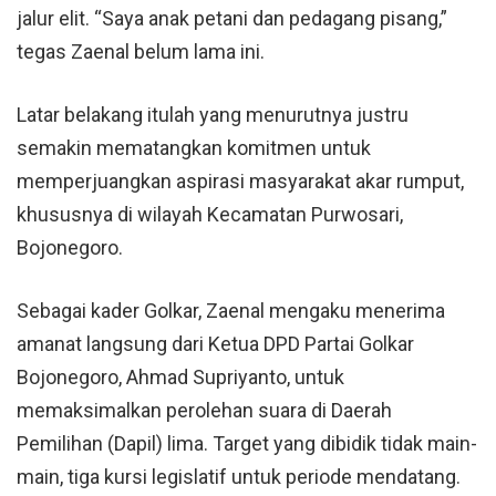
jalur elit. “Saya anak petani dan pedagang pisang,”
tegas Zaenal belum lama ini.
Latar belakang itulah yang menurutnya justru
semakin mematangkan komitmen untuk
memperjuangkan aspirasi masyarakat akar rumput,
khususnya di wilayah Kecamatan Purwosari,
Bojonegoro
.
Sebagai kader Golkar, Zaenal mengaku menerima
amanat langsung dari Ketua DPD Partai Golkar
Bojonegoro
, Ahmad Supriyanto, untuk
memaksimalkan perolehan suara di Daerah
Pemilihan (Dapil) lima. Target yang dibidik tidak main-
main, tiga kursi legislatif untuk periode mendatang.