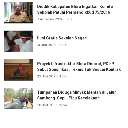
Disdik Kabupaten Blora Ingatkan Komite
Sekolah Patuhi Permendikbud 75/2016
3 Agustus 2026 10:02
Ilusi Gratis Sekolah Negeri
31 Juli 2026 08:24
Proyek Infrastruktur Blora Disorot, PDI-P
Sebut Spesifikasi Teknis Tak Sesuai Kontrak
29 Juli 2026 11:54
Tumpahan Diduga Minyak Mentah di Jalur
Sambong-Cepu, Picu Kecelakaan
28 Juli 2026 14:56