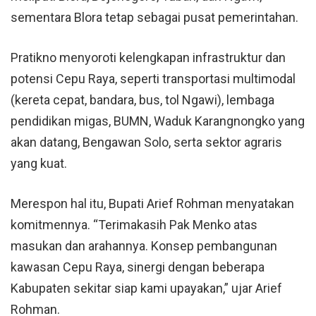
sementara Blora tetap sebagai pusat pemerintahan.
Pratikno menyoroti kelengkapan infrastruktur dan
potensi Cepu Raya, seperti transportasi multimodal
(kereta cepat, bandara, bus, tol Ngawi), lembaga
pendidikan migas, BUMN, Waduk Karangnongko yang
akan datang, Bengawan Solo, serta sektor agraris
yang kuat.
Merespon hal itu, Bupati Arief Rohman menyatakan
komitmennya. “Terimakasih Pak Menko atas
masukan dan arahannya. Konsep pembangunan
kawasan Cepu Raya, sinergi dengan beberapa
Kabupaten sekitar siap kami upayakan,” ujar Arief
Rohman.