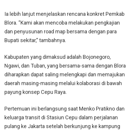
Ia lebih lanjut menjelaskan rencana konkret Pemkab
Blora. “Kami akan mencoba melakukan pengkajian
dan penyusunan road map bersama dengan para
Bupati sekitar,” tambahnya.
Kabupaten yang dimaksud adalah Bojonegoro,
Ngawi, dan Tuban, yang bersama-sama dengan Blora
diharapkan dapat saling melengkapi dan memajukan
daerah masing-masing melalui kolaborasi di bawah
payung konsep Cepu Raya.
Pertemuan ini berlangsung saat Menko Pratikno dan
keluarga transit di Stasiun Cepu dalam perjalanan
pulang ke Jakarta setelah berkunjung ke kampung