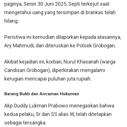
paginya, Senin 30 Juni 2025, Septi terkejut saat
mengetahui uang yang tersimpan di brankas telah
hilang.
Peristiwa ini kemudian dilaporkan kepada atasannya,
Ary Mahmudi, dan diteruskan ke Polsek Grobogan.
Akibat kejadian ini, korban, Nurul Khasanah (warga
Candisari Grobogan), diperkirakan mengalami
kerugian mencapai puluhan juta rupiah.
Barang Bukti dan Ancaman Hukuman
Akp Duddy Lukman Prabowo menegaskan bahwa
kedua pelaku, Sr dan SS alias W, telah ditetapkan
sebagai tersangka.