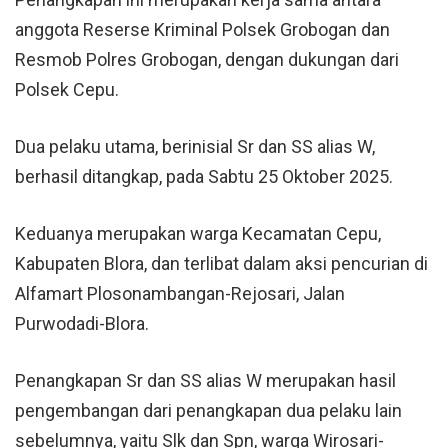
anggota Reserse Kriminal Polsek Grobogan dan
Resmob Polres Grobogan, dengan dukungan dari
Polsek Cepu
.
Dua pelaku utama, berinisial Sr dan SS alias W,
berhasil ditangkap, pada Sabtu 25 Oktober 2025.
Keduanya merupakan warga Kecamatan Cepu,
Kabupaten Blora, dan terlibat dalam aksi pencurian di
Alfamart Plosonambangan-Rejosari, Jalan
Purwodadi-Blora.
Penangkapan Sr dan SS alias W merupakan hasil
pengembangan dari penangkapan dua pelaku lain
sebelumnya, yaitu Slk dan Spn, warga Wirosari-