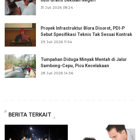
31 Juli 2026 08:24
Proyek Infrastruktur Blora Disorot, PDI-P
Sebut Spesifikasi Teknis Tak Sesuai Kontrak
29 Juli 2026 11:54
Tumpahan Diduga Minyak Mentah di Jalur
Sambong-Cepu, Picu Kecelakaan
28 Juli 2026 14:56
BERITA TERKAIT