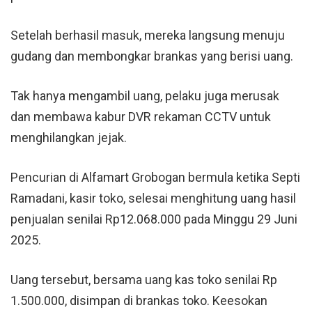
Setelah berhasil masuk, mereka langsung menuju
gudang dan membongkar brankas yang berisi uang.
Tak hanya mengambil uang, pelaku juga merusak
dan membawa kabur DVR rekaman CCTV untuk
menghilangkan jejak.
Pencurian di Alfamart Grobogan bermula ketika Septi
Ramadani, kasir toko, selesai menghitung uang hasil
penjualan senilai Rp12.068.000 pada Minggu 29 Juni
2025.
Uang tersebut, bersama uang kas toko senilai Rp
1.500.000, disimpan di brankas toko. Keesokan