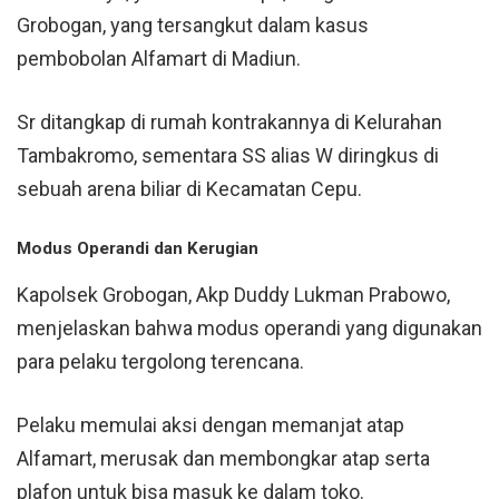
Grobogan, yang tersangkut dalam kasus
pembobolan Alfamart di Madiun.
Sr ditangkap di rumah kontrakannya di Kelurahan
Tambakromo, sementara SS alias W diringkus di
sebuah arena biliar di Kecamatan
Cepu
.
Modus Operandi dan Kerugian
Kapolsek Grobogan, Akp Duddy Lukman Prabowo,
menjelaskan bahwa modus operandi yang digunakan
para pelaku tergolong terencana.
Pelaku memulai aksi dengan memanjat atap
Alfamart, merusak dan membongkar atap serta
plafon untuk bisa masuk ke dalam toko.