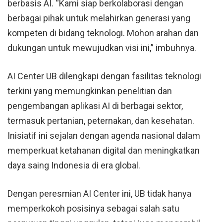
berbasis AI. “Kami siap berkolaborasi dengan
berbagai pihak untuk melahirkan generasi yang
kompeten di bidang teknologi. Mohon arahan dan
dukungan untuk mewujudkan visi ini,” imbuhnya.
AI Center UB dilengkapi dengan fasilitas teknologi
terkini yang memungkinkan penelitian dan
pengembangan aplikasi AI di berbagai sektor,
termasuk pertanian, peternakan, dan kesehatan.
Inisiatif ini sejalan dengan agenda nasional dalam
memperkuat ketahanan digital dan meningkatkan
daya saing Indonesia di era global.
Dengan peresmian AI Center ini, UB tidak hanya
memperkokoh posisinya sebagai salah satu