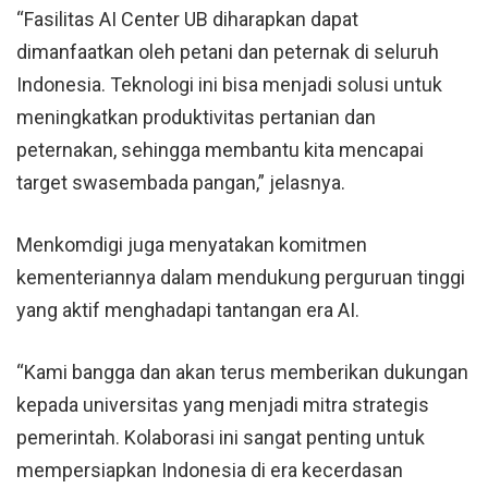
“Fasilitas AI Center UB diharapkan dapat
dimanfaatkan oleh petani dan peternak di seluruh
Indonesia. Teknologi ini bisa menjadi solusi untuk
meningkatkan produktivitas pertanian dan
peternakan, sehingga membantu kita mencapai
target swasembada pangan,” jelasnya.
Menkomdigi juga menyatakan komitmen
kementeriannya dalam mendukung perguruan tinggi
yang aktif menghadapi tantangan era AI.
“Kami bangga dan akan terus memberikan dukungan
kepada universitas yang menjadi mitra strategis
pemerintah. Kolaborasi ini sangat penting untuk
mempersiapkan Indonesia di era kecerdasan