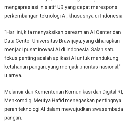
mengapresiasi inisiatif UB yang cepat merespons
perkembangan teknologi AI, khususnya di Indonesia.
“Hari ini, kita menyaksikan peresmian AI Center dan
Data Center Universitas Brawijaya, yang diharapkan
menjadi pusat inovasi AI di Indonesia. Salah satu
fokus penting adalah aplikasi AI untuk mendukung
ketahanan pangan, yang menjadi prioritas nasional,”
ujarnya.
Melansir dari
Kementerian Komunikasi dan Digital RI
,
Menkomdigi Meutya Hafid menegaskan pentingnya
peran teknologi AI dalam mewujudkan swasembada
pangan.