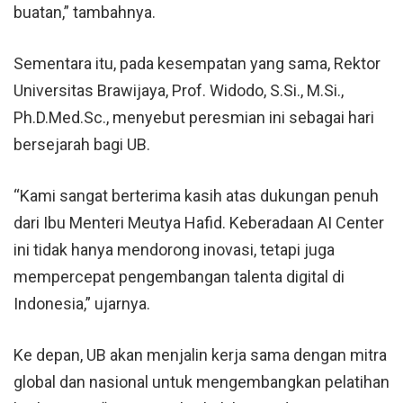
buatan,” tambahnya.
Sementara itu, pada kesempatan yang sama, Rektor
Universitas Brawijaya, Prof. Widodo, S.Si., M.Si.,
Ph.D.Med.Sc., menyebut peresmian ini sebagai hari
bersejarah bagi UB.
“Kami sangat berterima kasih atas dukungan penuh
dari Ibu Menteri Meutya Hafid. Keberadaan AI Center
ini tidak hanya mendorong inovasi, tetapi juga
mempercepat pengembangan talenta digital di
Indonesia,” ujarnya.
Ke depan, UB akan menjalin kerja sama dengan mitra
global dan nasional untuk mengembangkan pelatihan