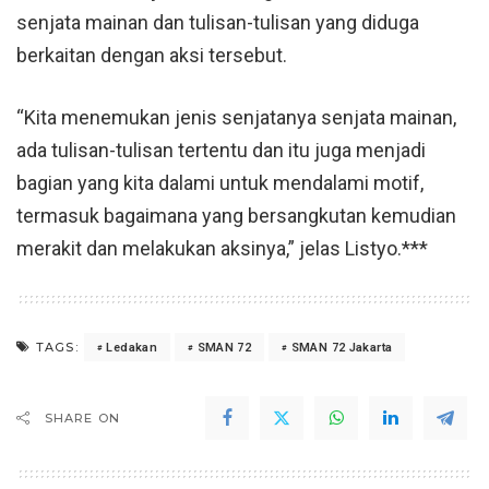
senjata mainan dan tulisan-tulisan yang diduga
berkaitan dengan aksi tersebut.
“Kita menemukan jenis senjatanya senjata mainan,
ada tulisan-tulisan tertentu dan itu juga menjadi
bagian yang kita dalami untuk mendalami motif,
termasuk bagaimana yang bersangkutan kemudian
merakit dan melakukan aksinya,” jelas Listyo.***
TAGS:
Ledakan
SMAN 72
SMAN 72 Jakarta
SHARE ON