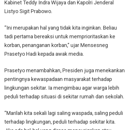
Kabinet Teddy Indra Wijaya dan Kapolri Jenderal
Listyo Sigit Prabowo.
“Ini merupakan hal yang tidak kita inginkan. Beliau
tadi pertama bereaksi untuk memprioritaskan ke
korban, penanganan korban,” ujar Mensesneg
Prasetyo Hadi kepada awak media.
Prasetyo menambahkan, Presiden juga menekankan
pentingnya kewaspadaan masyarakat terhadap
lingkungan sekitar. Ia mengimbau agar warga lebih
peduli terhadap situasi di sekitar rumah dan sekolah.
“Marilah kita sekali lagi saling waspada, saling peduli
terhadap lingkungan, peduli terhadap sekitar kita.