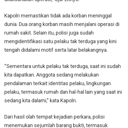
Kapolri memastikan tidak ada korban meninggal
dunia. Dua orang korban masih menjalani operasi di
rumah sakit. Selain itu, polisi juga sudah
mengidentifikasi satu pelaku tak terduga yang kini
tengah didalami motif serta latar belakangnya.
“Sementara untuk pelaku tak terduga, saat ini sudah
kita dapatkan. Anggota sedang melakukan
pendalaman terkait identitas pelaku, lingkungan
pelaku, termasuk rumah dan hal-hal lain yang saat ini
sedang kita dalami,” kata Kapolri.
Dari hasil olah tempat kejadian perkara, polisi
menemukan sejumlah barang bukti, termasuk