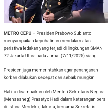
METRO CEPU
– Presiden Prabowo Subianto
menyampaikan keprihatinan mendalam atas
peristiwa ledakan yang terjadi di lingkungan SMAN
72 Jakarta Utara pada Jumat (7/11/2025) siang.
Presiden juga memerintahkan agar penanganan
korban dilakukan secepat dan sebaik mungkin.
Hal itu disampaikan oleh Menteri Sekretaris Negara
(Mensesneg) Prasetyo Hadi dalam keterangan pers
di Istana Merdeka, Jakarta, bersama Sekretaris