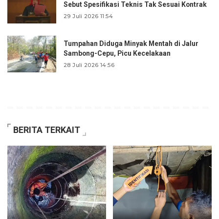
Sebut Spesifikasi Teknis Tak Sesuai Kontrak
29 Juli 2026 11:54
Tumpahan Diduga Minyak Mentah di Jalur
Sambong-Cepu, Picu Kecelakaan
28 Juli 2026 14:56
BERITA TERKAIT