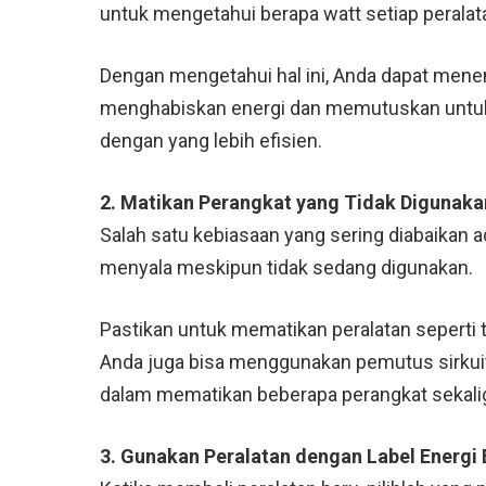
untuk mengetahui berapa watt setiap peralat
Dengan mengetahui hal ini, Anda dapat mene
menghabiskan energi dan memutuskan untu
dengan yang lebih efisien.
2. Matikan Perangkat yang Tidak Digunaka
Salah satu kebiasaan yang sering diabaikan 
menyala meskipun tidak sedang digunakan.
Pastikan untuk mematikan peralatan seperti te
Anda juga bisa menggunakan pemutus sirkui
dalam mematikan beberapa perangkat sekali
3. Gunakan Peralatan dengan Label Energi 