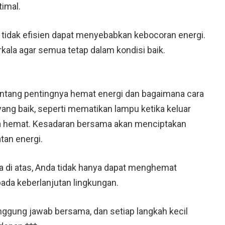
imal.
 tidak efisien dapat menyebabkan kebocoran energi.
rkala agar semua tetap dalam kondisi baik.
entang pentingnya hemat energi dan bagaimana cara
ang baik, seperti mematikan lampu ketika keluar
a hemat. Kesadaran bersama akan menciptakan
an energi.
 di atas, Anda tidak hanya dapat menghemat
 pada keberlanjutan lingkungan.
tanggung jawab bersama, dan setiap langkah kecil