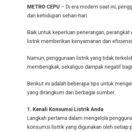
METRO CEPU
– Di era modern saat ini, pengg
dari kehidupan sehari-hari.
Baik untuk keperluan penerangan, perangkat 
listrik memberikan kenyamanan dan efisiensi
Namun, penggunaan listrik yang tidak terkel
membengkak, sekaligus dampak negatif bagi
Berikut ini adalah beberapa tips untuk mengel
yang dirangkum dari berbagai sumber.
1. Kenali Konsumsi Listrik Anda
Langkah pertama dalam mengelola penggunaa
konsumsi listrik yang digunakan oleh setiap 