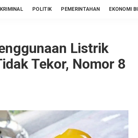
KRIMINAL
POLITIK
PEMERINTAHAN
EKONOMI BI
enggunaan Listrik
idak Tekor, Nomor 8