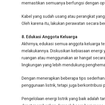
memastikan semuanya berfungsi dengan opt
Kabel yang sudah usang atau perangkat yang
Oleh karena itu, lakukan perawatan secara be
8. Edukasi Anggota Keluarga
Akhirnya, edukasi semua anggota keluarga t
melakukannya. Diskusikan kebiasaan energi y
ruangan atau menggunakan air hangat secar
lingkungan yang lebih mendukung penghemat
Dengan menerapkan beberapa tips sederhana
penggunaan listrik, tetapi juga berkontribusi
Pengelolaan energi listrik yang baik adalah 