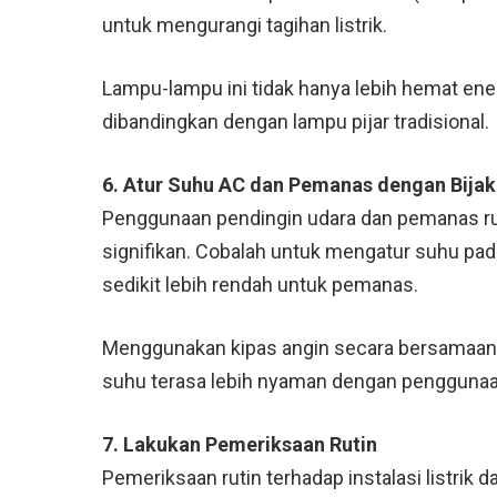
untuk mengurangi tagihan listrik.
Lampu-lampu ini tidak hanya lebih hemat ener
dibandingkan dengan lampu pijar tradisional.
6. Atur Suhu AC dan Pemanas dengan Bijak
Penggunaan pendingin udara dan pemanas ru
signifikan. Cobalah untuk mengatur suhu pada
sedikit lebih rendah untuk pemanas.
Menggunakan kipas angin secara bersamaa
suhu terasa lebih nyaman dengan penggunaan 
7. Lakukan Pemeriksaan Rutin
Pemeriksaan rutin terhadap instalasi listrik 