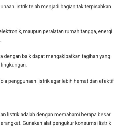
unaan listrik telah menjadi bagian tak terpisahkan
elektronik, maupun peralatan rumah tangga, energi
.
ola dengan baik dapat mengakibatkan tagihan yang
 lingkungan.
ola penggunaan listrik agar lebih hemat dan efektif
n listrik adalah dengan memahami berapa besar
perangkat. Gunakan alat pengukur konsumsi listrik