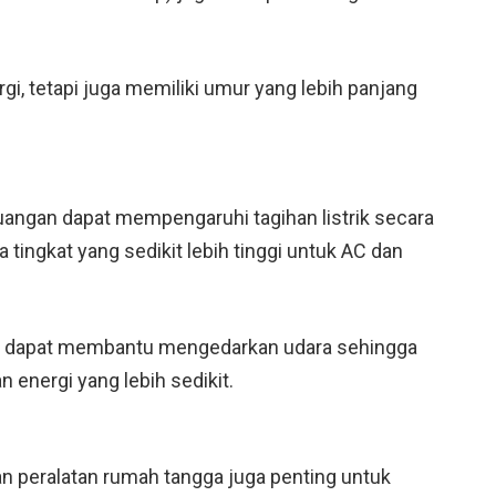
gi, tetapi juga memiliki umur yang lebih panjang
angan dapat mempengaruhi tagihan listrik secara
 tingkat yang sedikit lebih tinggi untuk AC dan
n dapat membantu mengedarkan udara sehingga
energi yang lebih sedikit.
dan peralatan rumah tangga juga penting untuk