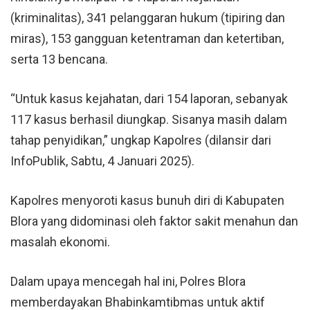
(kriminalitas), 341 pelanggaran hukum (tipiring dan
miras), 153 gangguan ketentraman dan ketertiban,
serta 13 bencana.
“Untuk kasus kejahatan, dari 154 laporan, sebanyak
117 kasus berhasil diungkap. Sisanya masih dalam
tahap penyidikan,” ungkap Kapolres (dilansir dari
InfoPublik
, Sabtu, 4 Januari 2025).
Kapolres menyoroti kasus bunuh diri di Kabupaten
Blora yang didominasi oleh faktor sakit menahun dan
masalah ekonomi.
Dalam upaya mencegah hal ini, Polres Blora
memberdayakan Bhabinkamtibmas untuk aktif