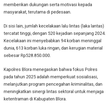
memberikan dukungan serta motivasi kepada
masyarakat, terutama di pedesaan.
Di sisi lain, jumlah kecelakaan lalu lintas (laka lantas)
tercatat tinggi, dengan 520 kejadian sepanjang 2024.
Kecelakaan ini menyebabkan 94 korban meninggal
dunia, 613 korban luka ringan, dan kerugian material
sebesar Rp528.850.000.
Kapolres Blora menegaskan bahwa fokus Polres
pada tahun 2025 adalah memperkuat sosialisasi,
melanjutkan program pencegahan kriminalitas, dan
meningkatkan sinergi lintas sektoral untuk menjaga
ketentraman di Kabupaten Blora.