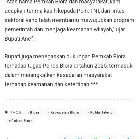
“Atas nama Pemkab Blora dan masyarakat, kami
ucapkan terima kasih kepada Polri, TNI, dan lintas
sektoral yang telah membantu mewujudkan program
pemerintah dan menjaga keamanan wilayah,” ujar
Bupati Arief.
Bupati juga menegaskan dukungan Pemkab Blora
terhadap tugas Polres Blora di tahun 2025, termasuk
dalam meningkatkan kesadaran masyarakat
terhadap keamanan dan ketertiban.***
TAGS:
Blora
Kabupaten Blora
Polda Jateng
Polres Blora