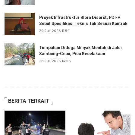
Proyek Infrastruktur Blora Disorot, PDI-P
Sebut Spesifikasi Teknis Tak Sesuai Kontrak
29 Juli 2026 11:54
Tumpahan Diduga Minyak Mentah di Jalur
Sambong-Cepu, Picu Kecelakaan
28 Juli 2026 14:56
BERITA TERKAIT