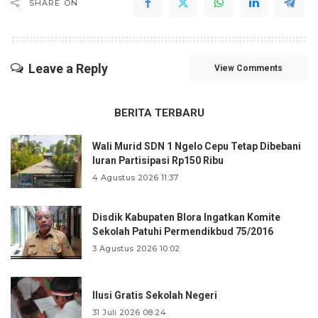
SHARE ON
Leave a Reply
View Comments
BERITA TERBARU
Wali Murid SDN 1 Ngelo Cepu Tetap Dibebani
Iuran Partisipasi Rp150 Ribu
4 Agustus 2026 11:37
Disdik Kabupaten Blora Ingatkan Komite
Sekolah Patuhi Permendikbud 75/2016
3 Agustus 2026 10:02
Ilusi Gratis Sekolah Negeri
31 Juli 2026 08:24