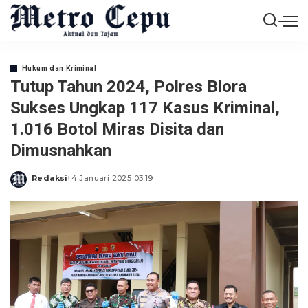
Hukum dan Kriminal
Tutup Tahun 2024, Polres Blora
Sukses Ungkap 117 Kasus Kriminal,
1.016 Botol Miras Disita dan
Dimusnahkan
Redaksi
4 Januari 2025 03:19
Posted
by