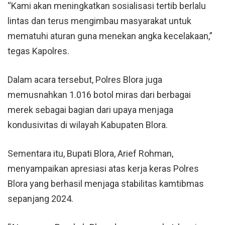
“Kami akan meningkatkan sosialisasi tertib berlalu
lintas dan terus mengimbau masyarakat untuk
mematuhi aturan guna menekan angka kecelakaan,”
tegas Kapolres.
Dalam acara tersebut, Polres Blora juga
memusnahkan 1.016 botol miras dari berbagai
merek sebagai bagian dari upaya menjaga
kondusivitas di wilayah Kabupaten Blora.
Sementara itu, Bupati Blora, Arief Rohman,
menyampaikan apresiasi atas kerja keras Polres
Blora yang berhasil menjaga stabilitas kamtibmas
sepanjang 2024.