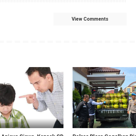
View Comments