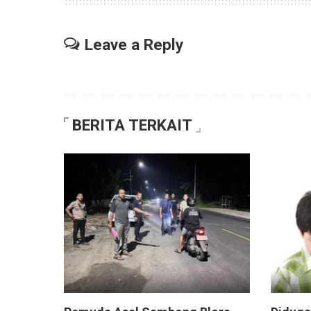
Leave a Reply
BERITA TERKAIT