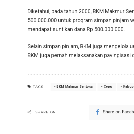
Diketahui, pada tahun 2000, BKM Makmur Se
500.000.000 untuk program simpan pinjam w
mendapat suntikan dana Rp 500.000.000.
Selain simpan pinjam, BKM juga mengelola unit
BKM juga pernah melaksanakan pavingisasi 
TAGS:
BKM Makmur Sentosa
Cepu
Kabup
Share on Face
SHARE ON