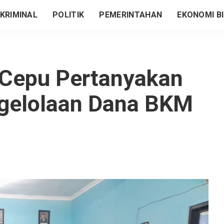
KRIMINAL
POLITIK
PEMERINTAHAN
EKONOMI BI
 Cepu Pertanyakan
ngelolaan Dana BKM