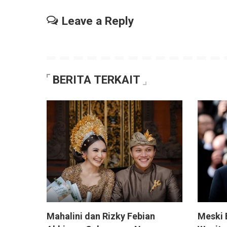
Leave a Reply
BERITA TERKAIT
Mahalini dan Rizky Febian
Meski 