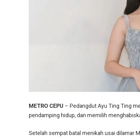
METRO CEPU
– Pedangdut Ayu Ting Ting me
pendamping hidup, dan memilih menghabisk
Setelah sempat batal menikah usai dilamar