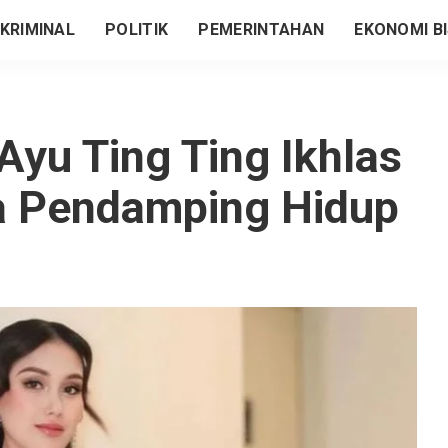
KRIMINAL
POLITIK
PEMERINTAHAN
EKONOMI BI
 Ayu Ting Ting Ikhlas
a Pendamping Hidup