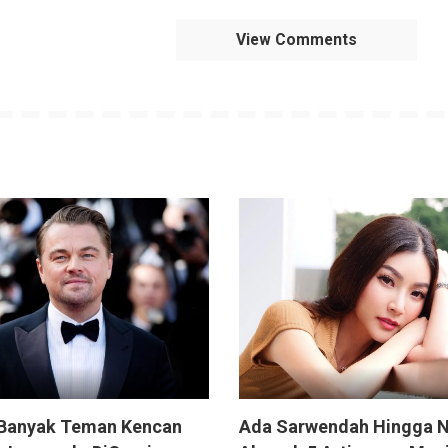
View Comments
Banyak Teman Kencan
Ada Sarwendah Hingga N