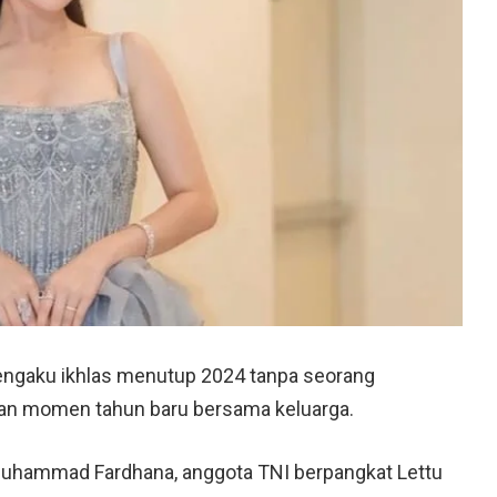
ngaku ikhlas menutup 2024 tanpa seorang
an momen tahun baru bersama keluarga.
 Muhammad Fardhana, anggota TNI berpangkat Lettu