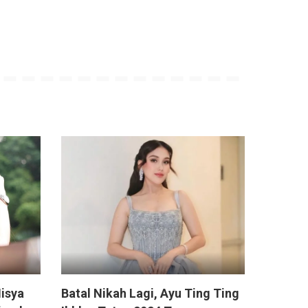
isya
Batal Nikah Lagi, Ayu Ting Ting