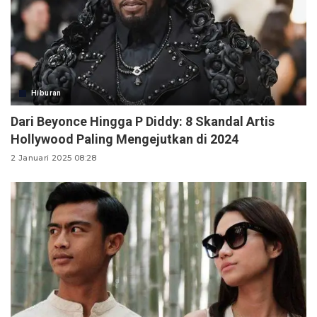
Hiburan
Dari Beyonce Hingga P Diddy: 8 Skandal Artis
Hollywood Paling Mengejutkan di 2024
2 Januari 2025 08:28