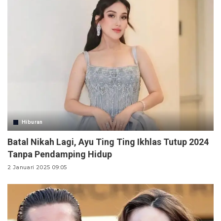
Hiburan
Batal Nikah Lagi, Ayu Ting Ting Ikhlas Tutup 2024
Tanpa Pendamping Hidup
2 Januari 2025 09:05