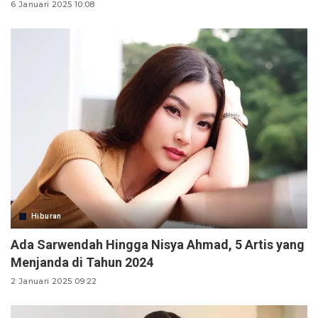
6 Januari 2025 10:08
Hiburan
Ada Sarwendah Hingga Nisya Ahmad, 5 Artis yang
Menjanda di Tahun 2024
2 Januari 2025 09:22