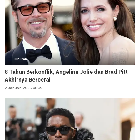
Hiburan
8 Tahun Berkonflik, Angelina Jolie dan Brad Pitt
Akhirnya Bercerai
2 Januari 2025 08:39