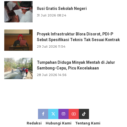
Ilusi Gratis Sekolah Negeri
31 Juli 2026 08:24
Proyek Infrastruktur Blora Disorot, PDI-P
Sebut Spesifikasi Teknis Tak Sesuai Kontrak
29 Juli 2026 11:54
Tumpahan Diduga Minyak Mentah di Jalur
Sambong-Cepu, Picu Kecelakaan
28 Juli 2026 14:56
Redaksi
Hubungi Kami
Tentang Kami