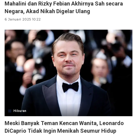
Mahalini dan Rizky Febian Akhirnya Sah secara
Negara, Akad Nikah Digelar Ulang
6 Januari 2025 10:22
Hiburan
Meski Banyak Teman Kencan Wanita, Leonardo
DiCaprio Tidak Ingin Menikah Seumur Hidup