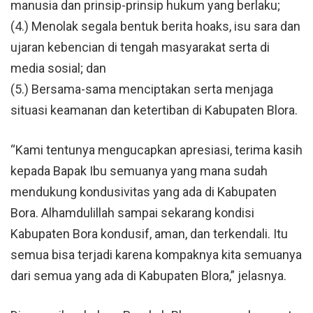
manusia dan prinsip-prinsip hukum yang berlaku;
(4.) Menolak segala bentuk berita hoaks, isu sara dan
ujaran kebencian di tengah masyarakat serta di
media sosial; dan
(5.) Bersama-sama menciptakan serta menjaga
situasi keamanan dan ketertiban di Kabupaten Blora.
“Kami tentunya mengucapkan apresiasi, terima kasih
kepada Bapak Ibu semuanya yang mana sudah
mendukung kondusivitas yang ada di Kabupaten
Bora. Alhamdulillah sampai sekarang kondisi
Kabupaten Bora kondusif, aman, dan terkendali. Itu
semua bisa terjadi karena kompaknya kita semuanya
dari semua yang ada di Kabupaten Blora,” jelasnya.