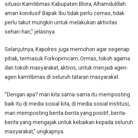
situasi Kamtibmas Kabupaten Blora, Alhamdulillah
aman kondusif Bapak Ibu tidak perlu cemas, tidak
perlu takut mungkin untuk melakukan aktivitas
sehari-hari,” jelasnya.
Selanjutnya, Kapolres juga memohon agar segenap
pihak, termasuk Forkopimcam, Ormas, tokoh agama
dan tokoh masyarakat, aktivis, untuk menjadi agen-
agen kamtibmas di seluruh tataran masyarakat.
“Dengan apa? mari kita sama-sama itu memposting
baik itu di media sosial kita, di media sosial institusi,
mari memposting berita-berita yang positif, berita-
berita yang mengajak untuk kebaikan kepada seluruh
masyarakat,” ungkapnya.