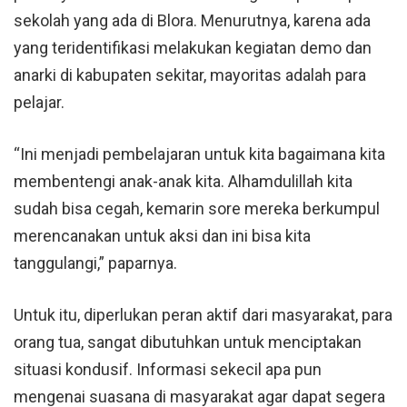
sekolah yang ada di Blora. Menurutnya, karena ada
yang teridentifikasi melakukan kegiatan demo dan
anarki di kabupaten sekitar, mayoritas adalah para
pelajar.
“Ini menjadi pembelajaran untuk kita bagaimana kita
membentengi anak-anak kita. Alhamdulillah kita
sudah bisa cegah, kemarin sore mereka berkumpul
merencanakan untuk aksi dan ini bisa kita
tanggulangi,” paparnya.
Untuk itu, diperlukan peran aktif dari masyarakat, para
orang tua, sangat dibutuhkan untuk menciptakan
situasi kondusif. Informasi sekecil apa pun
mengenai suasana di masyarakat agar dapat segera