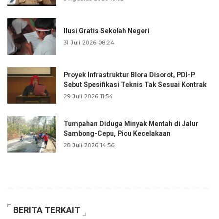
Ilusi Gratis Sekolah Negeri
31 Juli 2026 08:24
Proyek Infrastruktur Blora Disorot, PDI-P
Sebut Spesifikasi Teknis Tak Sesuai Kontrak
29 Juli 2026 11:54
Tumpahan Diduga Minyak Mentah di Jalur
Sambong-Cepu, Picu Kecelakaan
28 Juli 2026 14:56
BERITA TERKAIT