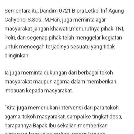
Sementara itu, Dandim 0721 Blora Letkol Inf Agung
Cahyono, S.Sos., M.Han, juga meminta agar
masyarakat jangan khawatir,menurutnya pihak TNI,
Polri, dan segenap pihak telah menggelar kegiatan
untuk mencegah terjadinya sesuatu yang tidak
diinginkan.
Ia juga meminta dukungan dari berbagai tokoh
masyarakat maupun agama dalam memberikan
imbauan kepada masyarakat.
“Kita juga memerlukan intervensi dari para tokoh
agama, tokoh masyarakat, sampai ke tingkat desa,
harapannya Bapak Ibu sekalian memberikan