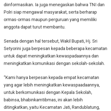
diinformasikan. Ia juga menegaskan bahwa TNI dan
Polri siap mengawal masyarakat, serta berharap
ormas-ormas maupun perguruan yang memiliki
anggota dapat turut membantu.
Senada dengan hal tersebut, Wakil Bupati, Hj. Sri
Setyorini juga berpesan kepada beberapa kecamatan
untuk dapat meningkatkan kewaspadaannya dan
meningkatkan komunikasi dengan sekolah-sekolah.
“Kami hanya berpesan kepada empat kecamatan
yang agar lebih meningkatkan kewaspaadaannya,
untuk berkomunikasi dengan Kepala Sekolah,
babinsa, bhabinkamtibmas, ini akan lebih
ditingkatkan, yaitu Kecamatan Jati, Randublatung,