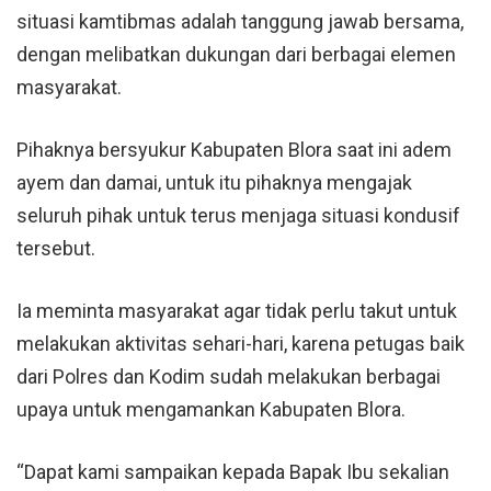
situasi kamtibmas adalah tanggung jawab bersama,
dengan melibatkan dukungan dari berbagai elemen
masyarakat.
Pihaknya bersyukur Kabupaten Blora saat ini adem
ayem dan damai, untuk itu pihaknya mengajak
seluruh pihak untuk terus menjaga situasi kondusif
tersebut.
Ia meminta masyarakat agar tidak perlu takut untuk
melakukan aktivitas sehari-hari, karena petugas baik
dari Polres dan Kodim sudah melakukan berbagai
upaya untuk mengamankan Kabupaten Blora.
“Dapat kami sampaikan kepada Bapak Ibu sekalian