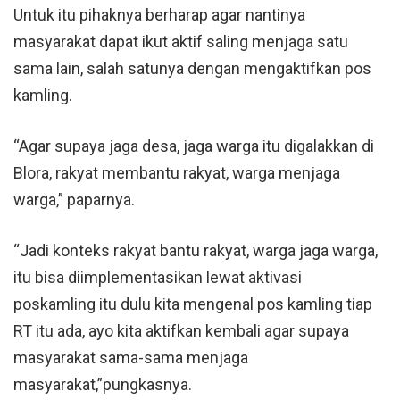
Untuk itu pihaknya berharap agar nantinya
masyarakat dapat ikut aktif saling menjaga satu
sama lain, salah satunya dengan mengaktifkan pos
kamling.
“Agar supaya jaga desa, jaga warga itu digalakkan di
Blora, rakyat membantu rakyat, warga menjaga
warga,” paparnya.
“Jadi konteks rakyat bantu rakyat, warga jaga warga,
itu bisa diimplementasikan lewat aktivasi
poskamling itu dulu kita mengenal pos kamling tiap
RT itu ada, ayo kita aktifkan kembali agar supaya
masyarakat sama-sama menjaga
masyarakat,”pungkasnya.