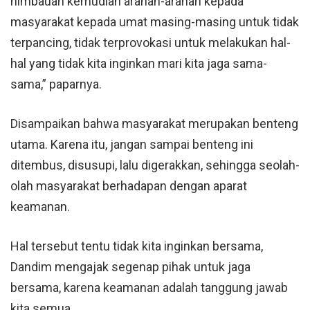
himbauan kemudian arahan-arahan kepada
masyarakat kepada umat masing-masing untuk tidak
terpancing, tidak terprovokasi untuk melakukan hal-
hal yang tidak kita inginkan mari kita jaga sama-
sama,” paparnya.
Disampaikan bahwa masyarakat merupakan benteng
utama. Karena itu, jangan sampai benteng ini
ditembus, disusupi, lalu digerakkan, sehingga seolah-
olah masyarakat berhadapan dengan aparat
keamanan.
Hal tersebut tentu tidak kita inginkan bersama,
Dandim mengajak segenap pihak untuk jaga
bersama, karena keamanan adalah tanggung jawab
kita semua.