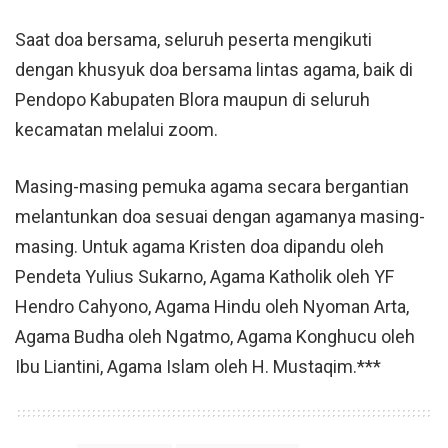
Saat doa bersama, seluruh peserta mengikuti
dengan khusyuk doa bersama lintas agama, baik di
Pendopo Kabupaten Blora maupun di seluruh
kecamatan melalui zoom.
Masing-masing pemuka agama secara bergantian
melantunkan doa sesuai dengan agamanya masing-
masing. Untuk agama Kristen doa dipandu oleh
Pendeta Yulius Sukarno, Agama Katholik oleh YF
Hendro Cahyono, Agama Hindu oleh Nyoman Arta,
Agama Budha oleh Ngatmo, Agama Konghucu oleh
Ibu Liantini, Agama Islam oleh H. Mustaqim.***