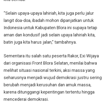
“Selain upaya-upaya lahiriah, kita juga perlu jalur
langit doa-doa, ibadah mohon dipanjatkan untuk
Indonesia untuk Kabupaten Blora ini supaya tetap
aman dan kondusif jadi selain upaya lahiriah kita,
batin juga kita harus jalan,” tambahnya.
Sementara itu salah satu peserta Rakor, Exi Wijaya
dari organisasi Front Blora Selatan, menilai bahwa
melihat situasi nasional terkini, aksi massa yang
seharusnya menjadi wujud demokrasi justru sering
berubah menjadi kerusuhan dan amuk massa,
karena ditunggangi kepentingan tertentu hingga
mencederai demokrasi.