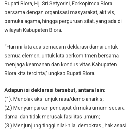
Bupati Blora, Hj. Sri Setyorini, Forkopimda Blora
bersama dengan organisasi masyarakat, aktivis,
pemuka agama, hingga perguruan silat, yang ada di
wilayah Kabupaten Blora.
“Hari ini kita ada semacam deklarasi damai untuk
semua elemen, untuk kita berkomitmen bersama
menjaga keamanan dan kondusivitas Kabupaten
Blora kita tercinta,” ungkap Bupati Blora.
Adapun isi deklarasi tersebut, antara lain
:
(1). Menolak aksi unjuk rasa/demo anarkis;
(2.) Menyampaikan pendapat di muka umum secara
damai dan tidak merusak fasilitas umum;
(3.) Menjunjung tinggi nilai-nilai demokrasi, hak asasi