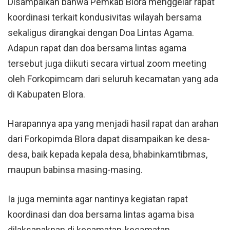
Disampaikan bahwa Pemkab Blora menggelar rapat
koordinasi terkait kondusivitas wilayah bersama
sekaligus dirangkai dengan Doa Lintas Agama.
Adapun rapat dan doa bersama lintas agama
tersebut juga diikuti secara virtual zoom meeting
oleh Forkopimcam dari seluruh kecamatan yang ada
di Kabupaten Blora.
Harapannya apa yang menjadi hasil rapat dan arahan
dari Forkopimda Blora dapat disampaikan ke desa-
desa, baik kepada kepala desa, bhabinkamtibmas,
maupun babinsa masing-masing.
Ia juga meminta agar nantinya kegiatan rapat
koordinasi dan doa bersama lintas agama bisa
dilaksanaknan di kecamatan-kecamatan.