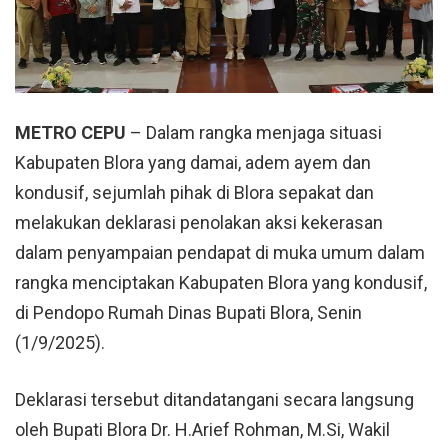
METRO CEPU
– Dalam rangka menjaga situasi
Kabupaten Blora
yang damai, adem ayem dan
kondusif, sejumlah pihak di Blora sepakat dan
melakukan deklarasi penolakan aksi kekerasan
dalam penyampaian pendapat di muka umum dalam
rangka menciptakan Kabupaten Blora yang kondusif,
di Pendopo Rumah Dinas Bupati
Blora
, Senin
(1/9/2025).
Deklarasi tersebut ditandatangani secara langsung
oleh Bupati Blora Dr. H.Arief Rohman, M.Si, Wakil