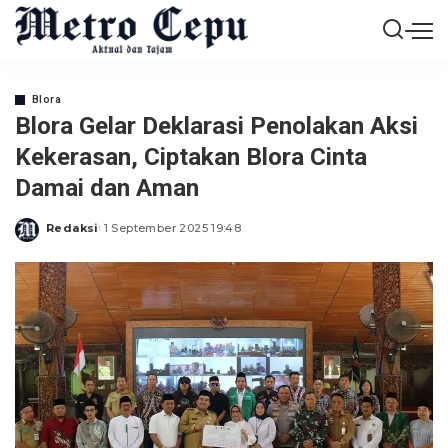
Blora
Blora Gelar Deklarasi Penolakan Aksi
Kekerasan, Ciptakan Blora Cinta
Damai dan Aman
Redaksi
1 September 2025 19:48
Posted
by