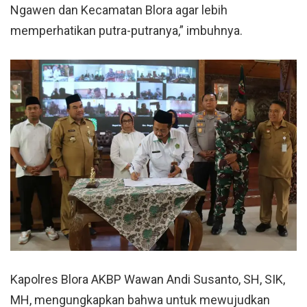
Ngawen dan Kecamatan Blora agar lebih
memperhatikan putra-putranya,” imbuhnya.
Kapolres Blora AKBP Wawan Andi Susanto, SH, SIK,
MH, mengungkapkan bahwa untuk mewujudkan