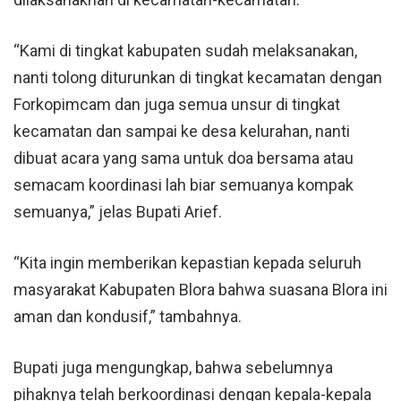
“Kami di tingkat kabupaten sudah melaksanakan,
nanti tolong diturunkan di tingkat kecamatan dengan
Forkopimcam dan juga semua unsur di tingkat
kecamatan dan sampai ke desa kelurahan, nanti
dibuat acara yang sama untuk doa bersama atau
semacam koordinasi lah biar semuanya kompak
semuanya,” jelas Bupati Arief.
“Kita ingin memberikan kepastian kepada seluruh
masyarakat Kabupaten Blora bahwa suasana Blora ini
aman dan kondusif,” tambahnya.
Bupati juga mengungkap, bahwa sebelumnya
pihaknya telah berkoordinasi dengan kepala-kepala