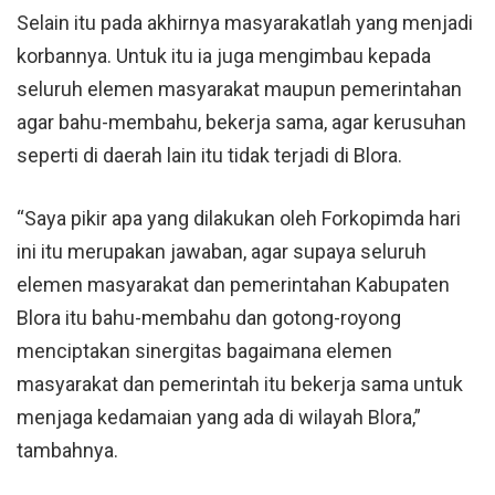
Selain itu pada akhirnya masyarakatlah yang menjadi
korbannya. Untuk itu ia juga mengimbau kepada
seluruh elemen masyarakat maupun pemerintahan
agar bahu-membahu, bekerja sama, agar kerusuhan
seperti di daerah lain itu tidak terjadi di Blora.
“Saya pikir apa yang dilakukan oleh Forkopimda hari
ini itu merupakan jawaban, agar supaya seluruh
elemen masyarakat dan pemerintahan Kabupaten
Blora itu bahu-membahu dan gotong-royong
menciptakan sinergitas bagaimana elemen
masyarakat dan pemerintah itu bekerja sama untuk
menjaga kedamaian yang ada di wilayah Blora,”
tambahnya.