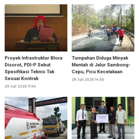
Proyek Infrastruktur Blora
Tumpahan Diduga Minyak
Disorot, PDI-P Sebut
Mentah di Jalur Sambong-
Spesifikasi Teknis Tak
Cepu, Picu Kecelakaan
Sesuai Kontrak
28 Juli 2026 14:56
29 Juli 2026 11:54