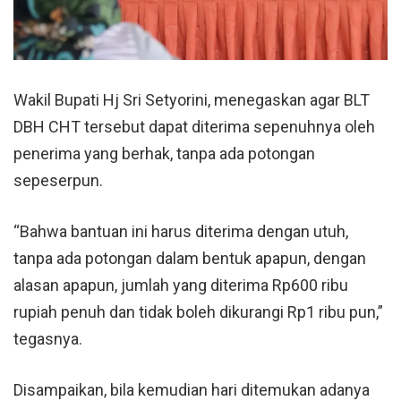
Wakil Bupati Hj Sri Setyorini, menegaskan agar BLT
DBH CHT tersebut dapat diterima sepenuhnya oleh
penerima yang berhak, tanpa ada potongan
sepeserpun.
“Bahwa bantuan ini harus diterima dengan utuh,
tanpa ada potongan dalam bentuk apapun, dengan
alasan apapun, jumlah yang diterima Rp600 ribu
rupiah penuh dan tidak boleh dikurangi Rp1 ribu pun,”
tegasnya.
Disampaikan, bila kemudian hari ditemukan adanya