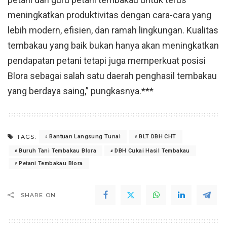
meningkatkan produktivitas dengan cara-cara yang
lebih modern, efisien, dan ramah lingkungan. Kualitas
tembakau yang baik bukan hanya akan meningkatkan
pendapatan petani tetapi juga memperkuat posisi
Blora sebagai salah satu daerah penghasil tembakau
yang berdaya saing,” pungkasnya.***
TAGS:
Bantuan Langsung Tunai
BLT DBH CHT
Buruh Tani Tembakau Blora
DBH Cukai Hasil Tembakau
Petani Tembakau Blora
SHARE ON