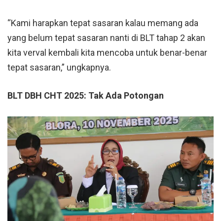
“Kami harapkan tepat sasaran kalau memang ada
yang belum tepat sasaran nanti di BLT tahap 2 akan
kita verval kembali kita mencoba untuk benar-benar
tepat sasaran,” ungkapnya.
BLT DBH CHT 2025: Tak Ada Potongan