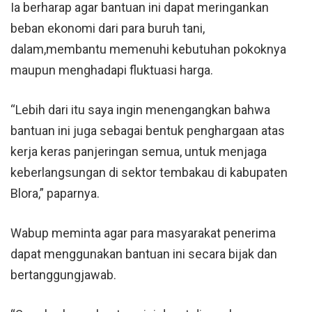
Ia berharap agar bantuan ini dapat meringankan
beban ekonomi dari para buruh tani,
dalam,membantu memenuhi kebutuhan pokoknya
maupun menghadapi fluktuasi harga.
“Lebih dari itu saya ingin menengangkan bahwa
bantuan ini juga sebagai bentuk penghargaan atas
kerja keras panjeringan semua, untuk menjaga
keberlangsungan di sektor tembakau di kabupaten
Blora,” paparnya.
Wabup meminta agar para masyarakat penerima
dapat menggunakan bantuan ini secara bijak dan
bertanggungjawab.