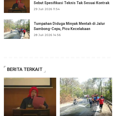
Sebut Spesifikasi Teknis Tak Sesuai Kontrak
29 Juli 2026 11:54
Tumpahan Diduga Minyak Mentah di Jalur
Sambong-Cepu, Picu Kecelakaan
28 Juli 2026 14:56
BERITA TERKAIT