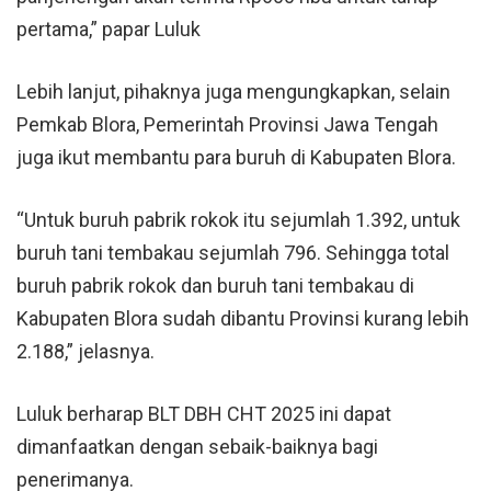
pertama,” papar Luluk
Lebih lanjut, pihaknya juga mengungkapkan, selain
Pemkab Blora, Pemerintah Provinsi Jawa Tengah
juga ikut membantu para buruh di Kabupaten Blora.
“Untuk buruh pabrik rokok itu sejumlah 1.392, untuk
buruh tani tembakau sejumlah 796. Sehingga total
buruh pabrik rokok dan buruh tani tembakau di
Kabupaten Blora sudah dibantu Provinsi kurang lebih
2.188,” jelasnya.
Luluk berharap BLT DBH CHT 2025 ini dapat
dimanfaatkan dengan sebaik-baiknya bagi
penerimanya.