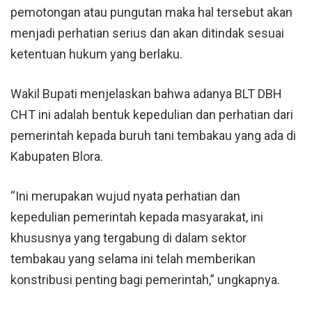
pemotongan atau pungutan maka hal tersebut akan
menjadi perhatian serius dan akan ditindak sesuai
ketentuan hukum yang berlaku.
Wakil Bupati menjelaskan bahwa adanya BLT DBH
CHT ini adalah bentuk kepedulian dan perhatian dari
pemerintah kepada buruh tani tembakau yang ada di
Kabupaten Blora.
“Ini merupakan wujud nyata perhatian dan
kepedulian pemerintah kepada masyarakat, ini
khususnya yang tergabung di dalam sektor
tembakau yang selama ini telah memberikan
konstribusi penting bagi pemerintah,” ungkapnya.