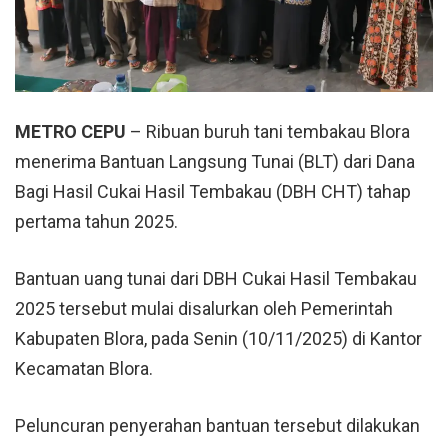
METRO CEPU
– Ribuan buruh tani tembakau
Blora
menerima Bantuan Langsung Tunai (BLT) dari Dana
Bagi Hasil Cukai Hasil Tembakau (DBH CHT) tahap
pertama tahun 2025.
Bantuan uang tunai dari DBH Cukai Hasil Tembakau
2025 tersebut mulai disalurkan oleh Pemerintah
Kabupaten Blora
, pada Senin (10/11/2025) di Kantor
Kecamatan Blora.
Peluncuran penyerahan bantuan tersebut dilakukan