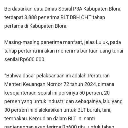
Berdasarkan data Dinas Sosial P3A Kabupaten Blora,
terdapat 3.888 penerima BLT DBH CHT tahap
pertama di Kabupaten Blora.
Masing-masing penerima manfaat, jelas Luluk, pada
tahap pertama ini akan menerima bantuan uang tunai
senilai Rp600.000.
“Bahwa dasar pelaksanaan ini adalah Peraturan
Menteri Keuangan Nomor 72 tahun 2024, dimana
kesejahteraan sosial ini porsinya 50 persen, 20
persen yang untuk industri dan sebagainya, lalu yang
30 persen ini dialokasikan untuk BLT buruh, tani,
tembakau. Kemudian dalam BLT ini nanti
panjenengan akan terima Rp600 ribu untuk tahap