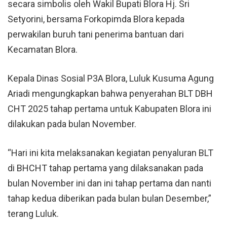
secara simbolis oleh Wakil Bupati Blora Hj. Sri
Setyorini, bersama Forkopimda Blora kepada
perwakilan buruh tani penerima bantuan dari
Kecamatan Blora.
Kepala Dinas Sosial P3A Blora, Luluk Kusuma Agung
Ariadi mengungkapkan bahwa penyerahan BLT DBH
CHT 2025 tahap pertama untuk Kabupaten Blora ini
dilakukan pada bulan November.
“Hari ini kita melaksanakan kegiatan penyaluran BLT
di BHCHT tahap pertama yang dilaksanakan pada
bulan November ini dan ini tahap pertama dan nanti
tahap kedua diberikan pada bulan bulan Desember,”
terang Luluk.