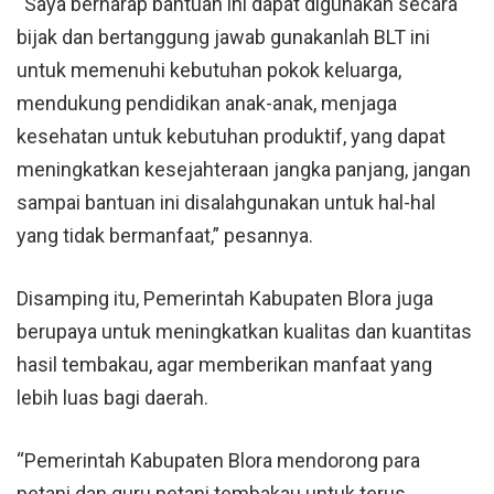
“Saya berharap bantuan ini dapat digunakan secara
bijak dan bertanggung jawab gunakanlah BLT ini
untuk memenuhi kebutuhan pokok keluarga,
mendukung pendidikan anak-anak, menjaga
kesehatan untuk kebutuhan produktif, yang dapat
meningkatkan kesejahteraan jangka panjang, jangan
sampai bantuan ini disalahgunakan untuk hal-hal
yang tidak bermanfaat,” pesannya.
Disamping itu, Pemerintah Kabupaten Blora juga
berupaya untuk meningkatkan kualitas dan kuantitas
hasil tembakau, agar memberikan manfaat yang
lebih luas bagi daerah.
“Pemerintah Kabupaten Blora mendorong para
petani dan guru petani tembakau untuk terus