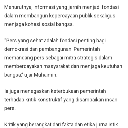
Menurutnya, informasi yang jernih menjadi fondasi
dalam membangun kepercayaan publik sekaligus
menjaga kohesi sosial bangsa.
“Pers yang sehat adalah fondasi penting bagi
demokrasi dan pembangunan. Pemerintah
memandang pers sebagai mitra strategis dalam
memberdayakan masyarakat dan menjaga keutuhan
bangsa,” ujar Muhaimin.
Ia juga menegaskan keterbukaan pemerintah
terhadap kritik konstruktif yang disampaikan insan
pers.
Kritik yang berangkat dari fakta dan etika jurnalistik