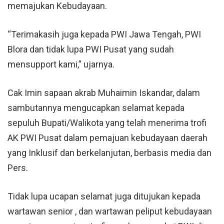
memajukan Kebudayaan.
“Terimakasih juga kepada PWI Jawa Tengah, PWI
Blora dan tidak lupa PWI Pusat yang sudah
mensupport kami,” ujarnya.
Cak Imin sapaan akrab Muhaimin Iskandar, dalam
sambutannya mengucapkan selamat kepada
sepuluh Bupati/Walikota yang telah menerima trofi
AK PWI Pusat dalam pemajuan kebudayaan daerah
yang Inklusif dan berkelanjutan, berbasis media dan
Pers.
Tidak lupa ucapan selamat juga ditujukan kepada
wartawan senior , dan wartawan peliput kebudayaan