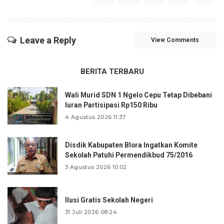
Leave a Reply
View Comments
BERITA TERBARU
Wali Murid SDN 1 Ngelo Cepu Tetap Dibebani
Iuran Partisipasi Rp150 Ribu
4 Agustus 2026 11:37
Disdik Kabupaten Blora Ingatkan Komite
Sekolah Patuhi Permendikbud 75/2016
3 Agustus 2026 10:02
Ilusi Gratis Sekolah Negeri
31 Juli 2026 08:24