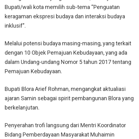
Bupati/wali kota memilih sub-tema “Penguatan
keragaman ekspresi budaya dan interaksi budaya
inklusif”.
Melalui potensi budaya masing-masing, yang terkait
dengan 10 Objek Pemajuan Kebudayaan, yang ada
dalam Undang-undang Nomor 5 tahun 2017 tentang
Pemajuan Kebudayaan.
Bupati Blora Arief Rohman, mengangkat aktualiasi
ajaran Samin sebagai spirit pembangunan Blora yang
berkelanjutan.
Penyerahan trofi langsung dari Mentri Koordinator
Bidang Pemberdayaan Masyarakat Muhaimin