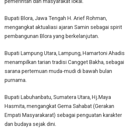
pemerintah dan masyarakat lokal.
Bupati Blora, Jawa Tengah H. Arief Rohman,
mengangkat aktualiasi ajaran Samin sebagai spirit
pembangunan Blora yang berkelanjutan.
Bupati Lampung Utara, Lampung, Hamartoni Ahadis
menampilkan tarian tradisi Cangget Bakha, sebagai
sarana pertemuan muda-mudi di bawah bulan
purnama.
Bupati Labuhanbatu, Sumatera Utara, Hj.Maya
Hasmita, mengangkat Gema Sahabat (Gerakan
Empati Masyarakarat) sebagai penguatan karakter
dan budaya sejak dini.