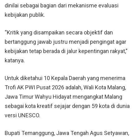
dinilai sebagai bagian dari mekanisme evaluasi
kebijakan publik.
“Kritik yang disampaikan secara objektif dan
bertanggung jawab justru menjadi pengingat agar
kebijakan tetap berada di jalur kepentingan rakyat,”
katanya.
Untuk diketahui 10 Kepala Daerah yang menerima
Trofi AK PWI Pusat 2026 adalah, Wali Kota Malang,
Jawa Timur Wahyu Hidayat mengangkat Malang
sebagai kota kreatif sejajar dengan 59 kota di dunia
versi UNESCO.
Bupati Temanggung, Jawa Tengah Agus Setyawan,