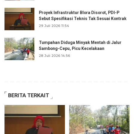
Proyek Infrastruktur Blora Disorot, PDI-P
Sebut Spesifikasi Teknis Tak Sesuai Kontrak
29 Juli 2026 11:54
Tumpahan Diduga Minyak Mentah di Jalur
Sambong-Cepu, Picu Kecelakaan
28 Juli 2026 14:56
BERITA TERKAIT