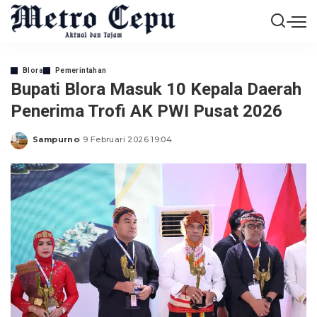
Blora
Pemerintahan
Bupati Blora Masuk 10 Kepala Daerah
Penerima Trofi AK PWI Pusat 2026
Sampurno
9 Februari 2026 19:04
Posted
by