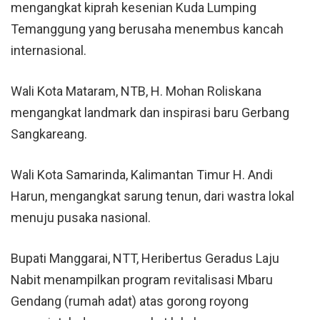
mengangkat kiprah kesenian Kuda Lumping
Temanggung yang berusaha menembus kancah
internasional.
Wali Kota Mataram, NTB, H. Mohan Roliskana
mengangkat landmark dan inspirasi baru Gerbang
Sangkareang.
Wali Kota Samarinda, Kalimantan Timur H. Andi
Harun, mengangkat sarung tenun, dari wastra lokal
menuju pusaka nasional.
Bupati Manggarai, NTT, Heribertus Geradus Laju
Nabit menampilkan program revitalisasi Mbaru
Gendang (rumah adat) atas gorong royong