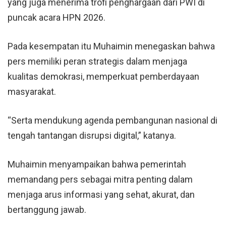
yang juga menerima trofi penghargaan dari PWI di
puncak acara HPN 2026.
Pada kesempatan itu Muhaimin menegaskan bahwa
pers memiliki peran strategis dalam menjaga
kualitas demokrasi, memperkuat pemberdayaan
masyarakat.
“Serta mendukung agenda pembangunan nasional di
tengah tantangan disrupsi digital,” katanya.
Muhaimin menyampaikan bahwa pemerintah
memandang pers sebagai mitra penting dalam
menjaga arus informasi yang sehat, akurat, dan
bertanggung jawab.