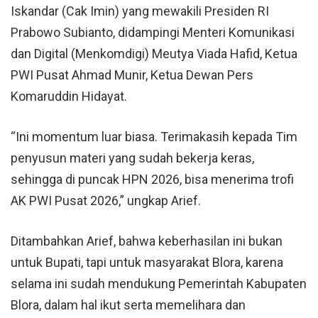
Iskandar (Cak Imin) yang mewakili Presiden RI
Prabowo Subianto, didampingi Menteri Komunikasi
dan Digital (Menkomdigi) Meutya Viada Hafid, Ketua
PWI Pusat Ahmad Munir, Ketua Dewan Pers
Komaruddin Hidayat.
“Ini momentum luar biasa. Terimakasih kepada Tim
penyusun materi yang sudah bekerja keras,
sehingga di puncak HPN 2026, bisa menerima trofi
AK PWI Pusat 2026,” ungkap Arief.
Ditambahkan Arief, bahwa keberhasilan ini bukan
untuk Bupati, tapi untuk masyarakat Blora, karena
selama ini sudah mendukung Pemerintah Kabupaten
Blora
, dalam hal ikut serta memelihara dan