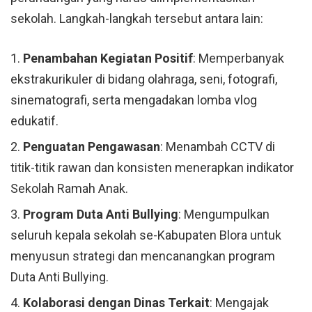
sekolah. Langkah-langkah tersebut antara lain:
Penambahan Kegiatan Positif
: Memperbanyak
ekstrakurikuler di bidang olahraga, seni, fotografi,
sinematografi, serta mengadakan lomba vlog
edukatif.
Penguatan Pengawasan
: Menambah CCTV di
titik-titik rawan dan konsisten menerapkan indikator
Sekolah Ramah Anak.
Program Duta Anti Bullying
: Mengumpulkan
seluruh kepala sekolah se-Kabupaten Blora untuk
menyusun strategi dan mencanangkan program
Duta Anti Bullying.
Kolaborasi dengan Dinas Terkait
: Mengajak