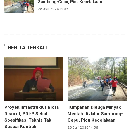
Sambong-Cepu, Picu Kecelakaan
28 Juli 2026 14:56
BERITA TERKAIT
Proyek Infrastruktur Blora
Tumpahan Diduga Minyak
Disorot, PDI-P Sebut
Mentah di Jalur Sambong-
Spesifikasi Teknis Tak
Cepu, Picu Kecelakaan
Sesuai Kontrak
28 Juli 2026 14:56