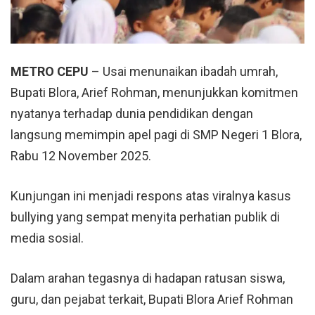
METRO CEPU
– Usai menunaikan ibadah umrah,
Bupati Blora,
Arief Rohman
, menunjukkan komitmen
nyatanya terhadap dunia pendidikan dengan
langsung memimpin apel pagi di SMP Negeri 1 Blora,
Rabu 12 November 2025.
Kunjungan ini menjadi respons atas viralnya kasus
bullying yang sempat menyita perhatian publik di
media sosial.
Dalam arahan tegasnya di hadapan ratusan siswa,
guru, dan pejabat terkait, Bupati Blora Arief Rohman