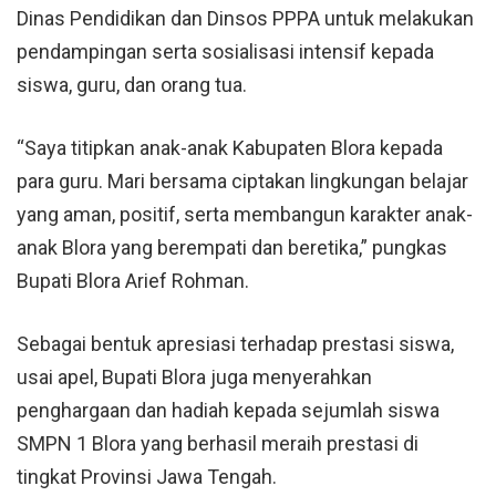
Dinas Pendidikan dan Dinsos PPPA untuk melakukan
pendampingan serta sosialisasi intensif kepada
siswa, guru, dan orang tua.
“Saya titipkan anak-anak Kabupaten Blora kepada
para guru. Mari bersama ciptakan lingkungan belajar
yang aman, positif, serta membangun karakter anak-
anak Blora yang berempati dan beretika,” pungkas
Bupati Blora Arief Rohman.
Sebagai bentuk apresiasi terhadap prestasi siswa,
usai apel, Bupati Blora juga menyerahkan
penghargaan dan hadiah kepada sejumlah siswa
SMPN 1 Blora yang berhasil meraih prestasi di
tingkat Provinsi Jawa Tengah.