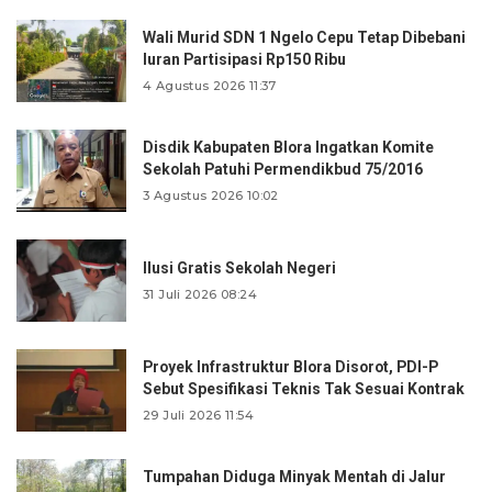
Wali Murid SDN 1 Ngelo Cepu Tetap Dibebani
Iuran Partisipasi Rp150 Ribu
4 Agustus 2026 11:37
Disdik Kabupaten Blora Ingatkan Komite
Sekolah Patuhi Permendikbud 75/2016
3 Agustus 2026 10:02
Ilusi Gratis Sekolah Negeri
31 Juli 2026 08:24
Proyek Infrastruktur Blora Disorot, PDI-P
Sebut Spesifikasi Teknis Tak Sesuai Kontrak
29 Juli 2026 11:54
Tumpahan Diduga Minyak Mentah di Jalur