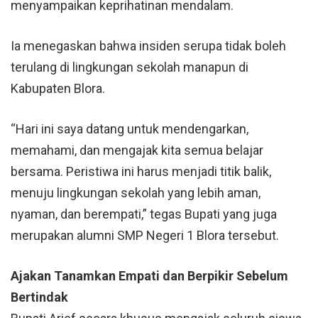
menyampaikan keprihatinan mendalam.
Ia menegaskan bahwa insiden serupa tidak boleh
terulang di lingkungan sekolah manapun di
Kabupaten Blora.
“Hari ini saya datang untuk mendengarkan,
memahami, dan mengajak kita semua belajar
bersama. Peristiwa ini harus menjadi titik balik,
menuju lingkungan sekolah yang lebih aman,
nyaman, dan berempati,” tegas Bupati yang juga
merupakan alumni SMP Negeri 1
Blora
tersebut.
Ajakan Tanamkan Empati dan Berpikir Sebelum
Bertindak