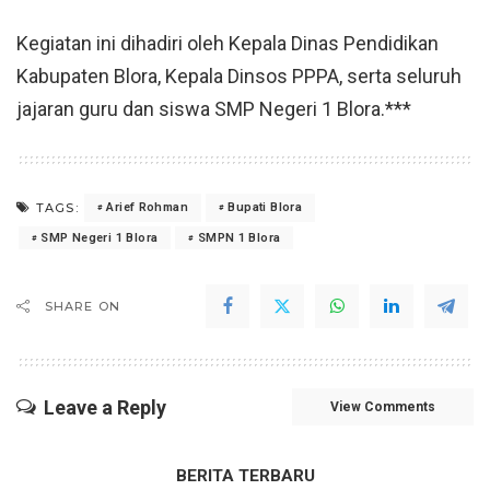
Kegiatan ini dihadiri oleh Kepala Dinas Pendidikan
Kabupaten Blora, Kepala Dinsos PPPA, serta seluruh
jajaran guru dan siswa SMP Negeri 1 Blora.***
TAGS:
Arief Rohman
Bupati Blora
SMP Negeri 1 Blora
SMPN 1 Blora
SHARE ON
Leave a Reply
View Comments
BERITA TERBARU