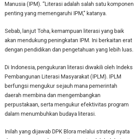
Manusia (IPM). “Literasi adalah salah satu komponen
penting yang memengaruhi IPM,” katanya.
Sebab, lanjut Toha, kemampuan literasi yang baik
akan mendukung peningkatan IPM. Ini berkaitan erat
dengan pendidikan dan pengetahuan yang lebih luas.
Di Indonesia, pengukuran literasi diwakili oleh Indeks
Pembangunan Literasi Masyarakat (IPLM). IPLM
berfungsi mengukur sejauh mana pemerintah
daerah membina dan mengembangkan
perpustakaan, serta mengukur efektivitas program
dalam menumbuhkan budaya literasi.
Inilah yang dijawab DPK Blora melalui strategi nyata