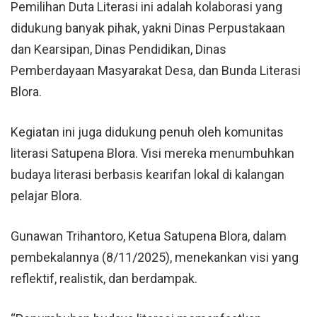
Pemilihan Duta Literasi ini adalah kolaborasi yang
didukung banyak pihak, yakni Dinas Perpustakaan
dan Kearsipan, Dinas Pendidikan, Dinas
Pemberdayaan Masyarakat Desa, dan Bunda Literasi
Blora
.
Kegiatan ini juga didukung penuh oleh komunitas
literasi Satupena Blora. Visi mereka menumbuhkan
budaya literasi berbasis kearifan lokal di kalangan
pelajar Blora.
Gunawan Trihantoro, Ketua Satupena Blora, dalam
pembekalannya (8/11/2025), menekankan visi yang
reflektif, realistik, dan berdampak.