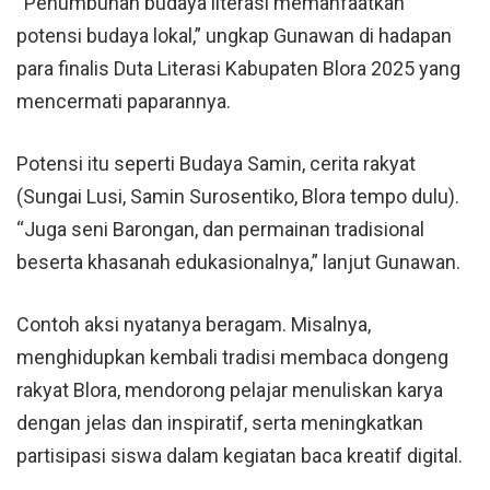
“Penumbuhan budaya literasi memanfaatkan
potensi budaya lokal,” ungkap Gunawan di hadapan
para finalis Duta Literasi Kabupaten Blora 2025 yang
mencermati paparannya.
Potensi itu seperti Budaya Samin, cerita rakyat
(Sungai Lusi, Samin Surosentiko, Blora tempo dulu).
“Juga seni Barongan, dan permainan tradisional
beserta khasanah edukasionalnya,” lanjut Gunawan.
Contoh aksi nyatanya beragam. Misalnya,
menghidupkan kembali tradisi membaca dongeng
rakyat Blora, mendorong pelajar menuliskan karya
dengan jelas dan inspiratif, serta meningkatkan
partisipasi siswa dalam kegiatan baca kreatif digital.