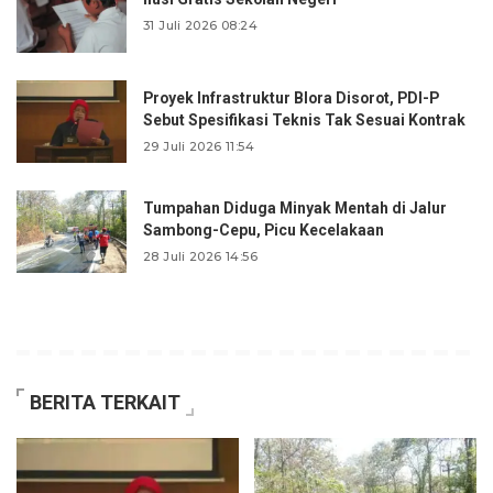
31 Juli 2026 08:24
Proyek Infrastruktur Blora Disorot, PDI-P
Sebut Spesifikasi Teknis Tak Sesuai Kontrak
29 Juli 2026 11:54
Tumpahan Diduga Minyak Mentah di Jalur
Sambong-Cepu, Picu Kecelakaan
28 Juli 2026 14:56
BERITA TERKAIT