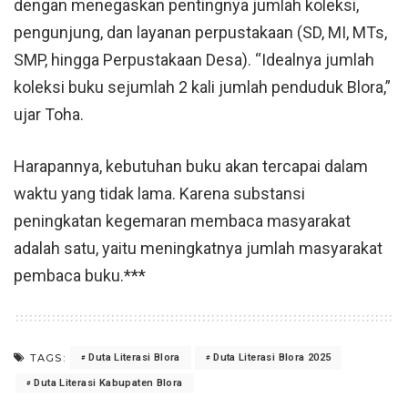
dengan menegaskan pentingnya jumlah koleksi,
pengunjung, dan layanan perpustakaan (SD, MI, MTs,
SMP, hingga Perpustakaan Desa). “Idealnya jumlah
koleksi buku sejumlah 2 kali jumlah penduduk Blora,”
ujar Toha.
Harapannya, kebutuhan buku akan tercapai dalam
waktu yang tidak lama. Karena substansi
peningkatan kegemaran membaca masyarakat
adalah satu, yaitu meningkatnya jumlah masyarakat
pembaca buku.***
TAGS:
Duta Literasi Blora
Duta Literasi Blora 2025
Duta Literasi Kabupaten Blora