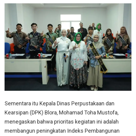
Sementara itu Kepala Dinas Perpustakaan dan
Kearsipan (DPK) Blora, Mohamad Toha Mustofa,
menegaskan bahwa prioritas kegiatan ini adalah
membangun peningkatan Indeks Pembangunan