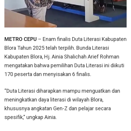
METRO CEPU
– Enam finalis Duta Literasi
Kabupaten
Blora
Tahun 2025 telah terpilih. Bunda Literasi
Kabupaten Blora, Hj. Ainia Shalichah Arief Rohman
mengatakan bahwa pemilihan Duta Literasi ini diikuti
170 peserta dan menyisakan 6 finalis.
“Duta Literasi diharapkan mampu menguatkan dan
meningkatkan daya literasi di wilayah Blora,
khususnya angkatan Gen-Z dan pelajar secara
spesifik,” ungkap Ainia.