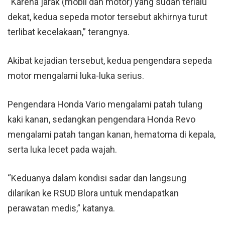
“Karena jarak (mobil dan motor) yang sudah terlalu
dekat, kedua sepeda motor tersebut akhirnya turut
terlibat kecelakaan,” terangnya.
Akibat kejadian tersebut, kedua pengendara sepeda
motor mengalami luka-luka serius.
Pengendara Honda Vario mengalami patah tulang
kaki kanan, sedangkan pengendara Honda Revo
mengalami patah tangan kanan, hematoma di kepala,
serta luka lecet pada wajah.
“Keduanya dalam kondisi sadar dan langsung
dilarikan ke RSUD Blora untuk mendapatkan
perawatan medis,” katanya.