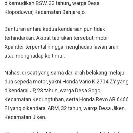
dikemudikan BSW, 33 tahun,, warga Desa
Klopoduwur, Kecamatan Banjarejo.
Benturan antara kedua kendaraan pun tidak
terhindarkan. Akibat tabrakan tersebut, mobil
Xpander terpental hingga menghadap lawan arah
atau menghadap ke timur.
Nahas, di saat yang sama dari arah belakang melaju
dua sepeda motor, yakni Honda Vario K 2704 ZY yang
dikendarai JP, 23 tahun, warga Desa Sogo,
Kecamatan Kedungtuban, serta Honda Revo AB 6466
EI yang dikendarai ARM, 32 tahun, warga Desa Jiken,
Kecamatan Jiken.