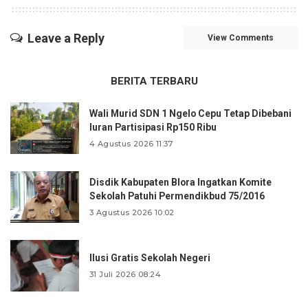
Leave a Reply
View Comments
BERITA TERBARU
Wali Murid SDN 1 Ngelo Cepu Tetap Dibebani
Iuran Partisipasi Rp150 Ribu
4 Agustus 2026 11:37
Disdik Kabupaten Blora Ingatkan Komite
Sekolah Patuhi Permendikbud 75/2016
3 Agustus 2026 10:02
Ilusi Gratis Sekolah Negeri
31 Juli 2026 08:24