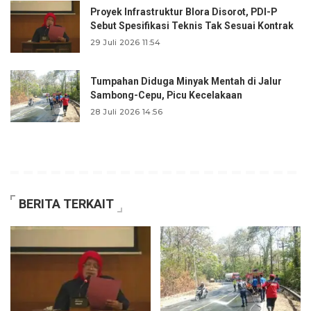
Proyek Infrastruktur Blora Disorot, PDI-P
Sebut Spesifikasi Teknis Tak Sesuai Kontrak
29 Juli 2026 11:54
Tumpahan Diduga Minyak Mentah di Jalur
Sambong-Cepu, Picu Kecelakaan
28 Juli 2026 14:56
BERITA TERKAIT