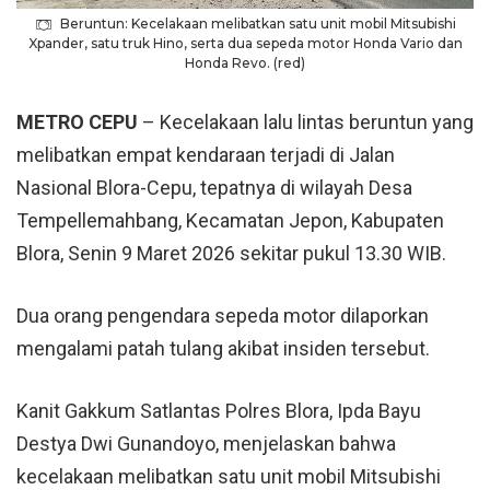
Beruntun: Kecelakaan melibatkan satu unit mobil Mitsubishi
Xpander, satu truk Hino, serta dua sepeda motor Honda Vario dan
Honda Revo. (red)
METRO CEPU
– Kecelakaan lalu lintas beruntun yang
melibatkan empat kendaraan terjadi di Jalan
Nasional Blora-
Cepu
, tepatnya di wilayah Desa
Tempellemahbang, Kecamatan Jepon, Kabupaten
Blora, Senin 9 Maret 2026 sekitar pukul 13.30 WIB.
Dua orang pengendara sepeda motor dilaporkan
mengalami patah tulang akibat insiden tersebut.
Kanit Gakkum Satlantas Polres Blora, Ipda Bayu
Destya Dwi Gunandoyo, menjelaskan bahwa
kecelakaan melibatkan satu unit mobil Mitsubishi