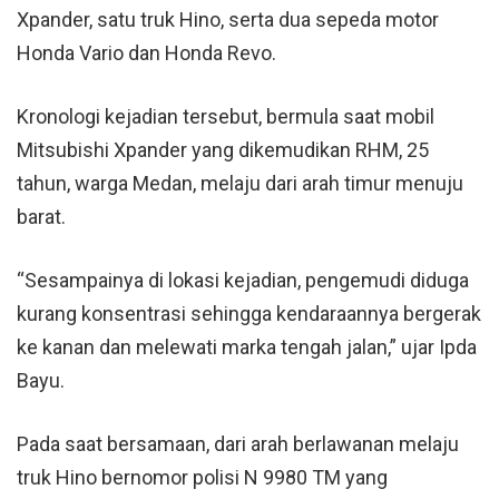
Xpander, satu truk Hino, serta dua sepeda motor
Honda Vario dan Honda Revo.
Kronologi kejadian tersebut, bermula saat mobil
Mitsubishi Xpander yang dikemudikan RHM, 25
tahun, warga Medan, melaju dari arah timur menuju
barat.
“Sesampainya di lokasi kejadian, pengemudi diduga
kurang konsentrasi sehingga kendaraannya bergerak
ke kanan dan melewati marka tengah jalan,” ujar Ipda
Bayu.
Pada saat bersamaan, dari arah berlawanan melaju
truk Hino bernomor polisi N 9980 TM yang