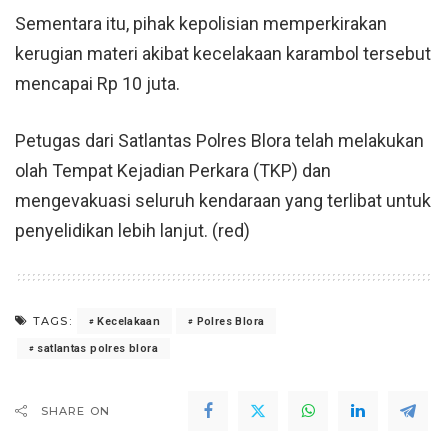
Sementara itu, pihak kepolisian memperkirakan
kerugian materi akibat kecelakaan karambol tersebut
mencapai Rp 10 juta.
Petugas dari Satlantas
Polres Blora
telah melakukan
olah Tempat Kejadian Perkara (TKP) dan
mengevakuasi seluruh kendaraan yang terlibat untuk
penyelidikan lebih lanjut. (red)
TAGS:
Kecelakaan
Polres Blora
satlantas polres blora
SHARE ON