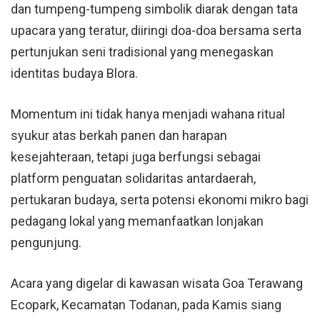
dan tumpeng-tumpeng simbolik diarak dengan tata
upacara yang teratur, diiringi doa-doa bersama serta
pertunjukan seni tradisional yang menegaskan
identitas budaya Blora.
Momentum ini tidak hanya menjadi wahana ritual
syukur atas berkah panen dan harapan
kesejahteraan, tetapi juga berfungsi sebagai
platform penguatan solidaritas antardaerah,
pertukaran budaya, serta potensi ekonomi mikro bagi
pedagang lokal yang memanfaatkan lonjakan
pengunjung.
Acara yang digelar di kawasan wisata Goa Terawang
Ecopark, Kecamatan Todanan, pada Kamis siang