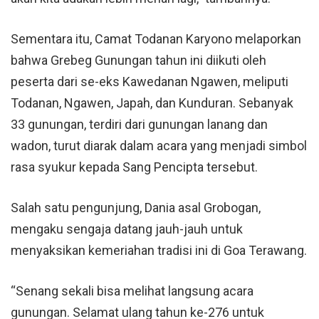
Sementara itu, Camat Todanan Karyono melaporkan
bahwa Grebeg Gunungan tahun ini diikuti oleh
peserta dari se-eks Kawedanan Ngawen, meliputi
Todanan, Ngawen, Japah, dan Kunduran. Sebanyak
33 gunungan, terdiri dari gunungan lanang dan
wadon, turut diarak dalam acara yang menjadi simbol
rasa syukur kepada Sang Pencipta tersebut.
Salah satu pengunjung, Dania asal Grobogan,
mengaku sengaja datang jauh-jauh untuk
menyaksikan kemeriahan tradisi ini di Goa Terawang.
“Senang sekali bisa melihat langsung acara
gunungan. Selamat ulang tahun ke-276 untuk