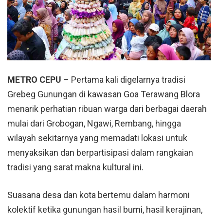
METRO CEPU
– Pertama kali digelarnya tradisi
Grebeg Gunungan di kawasan Goa Terawang Blora
menarik perhatian ribuan warga dari berbagai daerah
mulai dari Grobogan, Ngawi, Rembang, hingga
wilayah sekitarnya yang memadati lokasi untuk
menyaksikan dan berpartisipasi dalam rangkaian
tradisi yang sarat makna kultural ini.
Suasana desa dan kota bertemu dalam harmoni
kolektif ketika gunungan hasil bumi, hasil kerajinan,