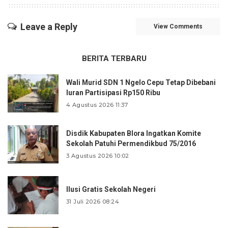
Leave a Reply
View Comments
BERITA TERBARU
Wali Murid SDN 1 Ngelo Cepu Tetap Dibebani
Iuran Partisipasi Rp150 Ribu
4 Agustus 2026 11:37
Disdik Kabupaten Blora Ingatkan Komite
Sekolah Patuhi Permendikbud 75/2016
3 Agustus 2026 10:02
Ilusi Gratis Sekolah Negeri
31 Juli 2026 08:24