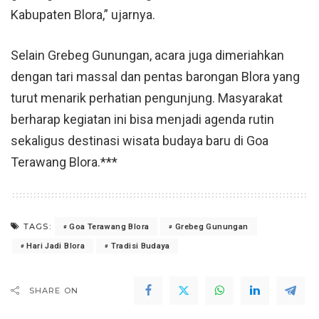
Kabupaten Blora
,” ujarnya.
Selain Grebeg Gunungan, acara juga dimeriahkan
dengan tari massal dan pentas barongan Blora yang
turut menarik perhatian pengunjung. Masyarakat
berharap kegiatan ini bisa menjadi agenda rutin
sekaligus destinasi wisata budaya baru di
Goa
Terawang Blora
.***
TAGS:
Goa Terawang Blora
Grebeg Gunungan
Hari Jadi Blora
Tradisi Budaya
SHARE ON