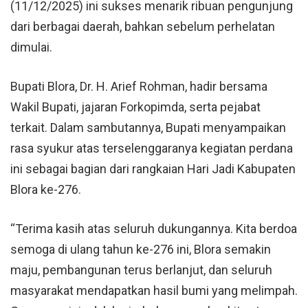
(11/12/2025) ini sukses menarik ribuan pengunjung
dari berbagai daerah, bahkan sebelum perhelatan
dimulai.
Bupati Blora, Dr. H. Arief Rohman, hadir bersama
Wakil Bupati, jajaran Forkopimda, serta pejabat
terkait. Dalam sambutannya, Bupati menyampaikan
rasa syukur atas terselenggaranya kegiatan perdana
ini sebagai bagian dari rangkaian Hari Jadi Kabupaten
Blora ke-276.
“Terima kasih atas seluruh dukungannya. Kita berdoa
semoga di ulang tahun ke-276 ini, Blora semakin
maju, pembangunan terus berlanjut, dan seluruh
masyarakat mendapatkan hasil bumi yang melimpah.