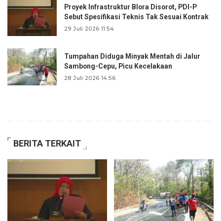
Proyek Infrastruktur Blora Disorot, PDI-P
Sebut Spesifikasi Teknis Tak Sesuai Kontrak
29 Juli 2026 11:54
Tumpahan Diduga Minyak Mentah di Jalur
Sambong-Cepu, Picu Kecelakaan
28 Juli 2026 14:56
BERITA TERKAIT