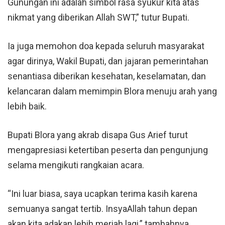
Gunungan ini adalah simbol rasa syukur kita atas
nikmat yang diberikan Allah SWT,” tutur Bupati.
Ia juga memohon doa kepada seluruh masyarakat
agar dirinya, Wakil Bupati, dan jajaran pemerintahan
senantiasa diberikan kesehatan, keselamatan, dan
kelancaran dalam memimpin Blora menuju arah yang
lebih baik.
Bupati Blora yang akrab disapa Gus Arief turut
mengapresiasi ketertiban peserta dan pengunjung
selama mengikuti rangkaian acara.
“Ini luar biasa, saya ucapkan terima kasih karena
semuanya sangat tertib. InsyaAllah tahun depan
akan kita adakan lebih meriah lagi,” tambahnya.