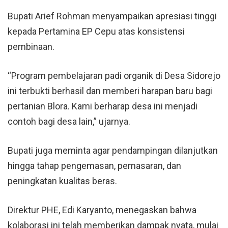
Bupati Arief Rohman menyampaikan apresiasi tinggi
kepada Pertamina EP
Cepu
atas konsistensi
pembinaan.
“Program pembelajaran padi organik di Desa Sidorejo
ini terbukti berhasil dan memberi harapan baru bagi
pertanian Blora. Kami berharap desa ini menjadi
contoh bagi desa lain,” ujarnya.
Bupati juga meminta agar pendampingan dilanjutkan
hingga tahap pengemasan, pemasaran, dan
peningkatan kualitas beras.
Direktur PHE, Edi Karyanto, menegaskan bahwa
kolaborasi ini telah memberikan dampak nyata, mulai