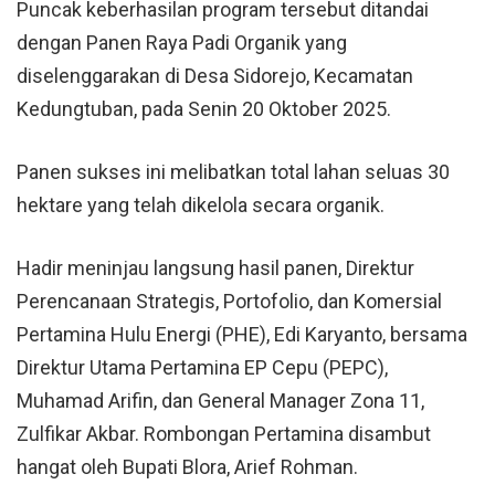
Puncak keberhasilan program tersebut ditandai
dengan Panen Raya Padi Organik yang
diselenggarakan di Desa Sidorejo, Kecamatan
Kedungtuban, pada Senin 20 Oktober 2025.
Panen sukses ini melibatkan total lahan seluas 30
hektare yang telah dikelola secara organik.
Hadir meninjau langsung hasil panen, Direktur
Perencanaan Strategis, Portofolio, dan Komersial
Pertamina Hulu Energi (PHE), Edi Karyanto, bersama
Direktur Utama Pertamina EP Cepu (PEPC),
Muhamad Arifin, dan General Manager Zona 11,
Zulfikar Akbar. Rombongan Pertamina disambut
hangat oleh Bupati Blora, Arief Rohman.