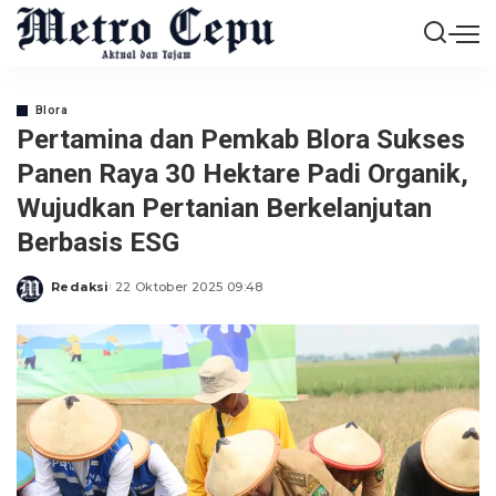
Blora
Pertamina dan Pemkab Blora Sukses
Panen Raya 30 Hektare Padi Organik,
Wujudkan Pertanian Berkelanjutan
Berbasis ESG
Redaksi
22 Oktober 2025 09:48
Posted
by