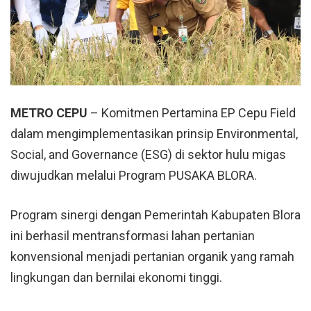
METRO CEPU
– Komitmen
Pertamina
EP Cepu Field
dalam mengimplementasikan prinsip Environmental,
Social, and Governance (ESG) di sektor hulu migas
diwujudkan melalui Program PUSAKA BLORA.
Program sinergi dengan Pemerintah Kabupaten Blora
ini berhasil mentransformasi lahan pertanian
konvensional menjadi pertanian organik yang ramah
lingkungan dan bernilai ekonomi tinggi.