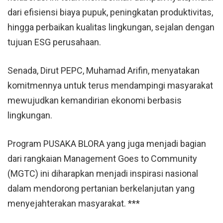
dari efisiensi biaya pupuk, peningkatan produktivitas,
hingga perbaikan kualitas lingkungan, sejalan dengan
tujuan ESG perusahaan.
Senada, Dirut PEPC, Muhamad Arifin, menyatakan
komitmennya untuk terus mendampingi masyarakat
mewujudkan kemandirian ekonomi berbasis
lingkungan.
Program PUSAKA BLORA yang juga menjadi bagian
dari rangkaian Management Goes to Community
(MGTC) ini diharapkan menjadi inspirasi nasional
dalam mendorong pertanian berkelanjutan yang
menyejahterakan masyarakat. ***