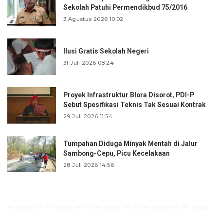
Sekolah Patuhi Permendikbud 75/2016
3 Agustus 2026 10:02
Ilusi Gratis Sekolah Negeri
31 Juli 2026 08:24
Proyek Infrastruktur Blora Disorot, PDI-P
Sebut Spesifikasi Teknis Tak Sesuai Kontrak
29 Juli 2026 11:54
Tumpahan Diduga Minyak Mentah di Jalur
Sambong-Cepu, Picu Kecelakaan
28 Juli 2026 14:56