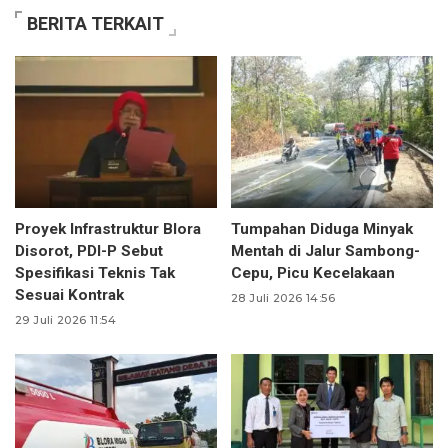
BERITA TERKAIT
Proyek Infrastruktur Blora
Tumpahan Diduga Minyak
Disorot, PDI-P Sebut
Mentah di Jalur Sambong-
Spesifikasi Teknis Tak
Cepu, Picu Kecelakaan
Sesuai Kontrak
28 Juli 2026 14:56
29 Juli 2026 11:54