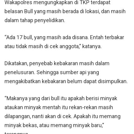
Wakapolres mengungkapkan di TKP terdapat
belasan Bull yang masih berada di lokasi, dan masih
dalam tahap penyelidikan.
“Ada 17 bull, yang masih ada disana. Entah terbakar
atau tidak masih di cek anggota,” katanya.
Dikatakan, penyebab kebakaran masih dalam
penelusuran. Sehingga sumber api yang
mengakibatkan kebakaran belum dapat disimpulkan.
“Makanya yang dari bull itu apakah berisi minyak
ataukan minyak mentah itu rekan-rekan masih
dilapangan, nanti akan di cek. Apakah itu memang
minyak bekas, atau memang minyak baru,”