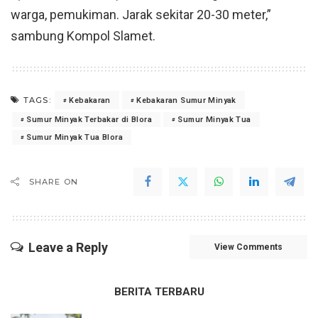
warga, pemukiman. Jarak sekitar 20-30 meter,”
sambung Kompol Slamet.
TAGS:
Kebakaran
Kebakaran Sumur Minyak
Sumur Minyak Terbakar di Blora
Sumur Minyak Tua
Sumur Minyak Tua Blora
SHARE ON
Leave a Reply
View Comments
BERITA TERBARU