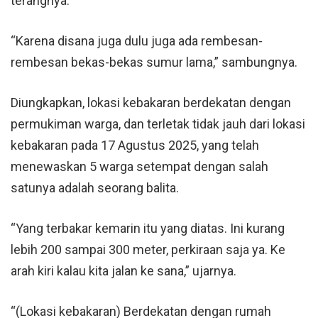
terangnya.
“Karena disana juga dulu juga ada rembesan-
rembesan bekas-bekas sumur lama,” sambungnya.
Diungkapkan, lokasi kebakaran berdekatan dengan
permukiman warga, dan terletak tidak jauh dari lokasi
kebakaran pada 17 Agustus 2025, yang telah
menewaskan 5 warga setempat dengan salah
satunya adalah seorang balita.
“Yang terbakar kemarin itu yang diatas. Ini kurang
lebih 200 sampai 300 meter, perkiraan saja ya. Ke
arah kiri kalau kita jalan ke sana,” ujarnya.
“(Lokasi kebakaran) Berdekatan dengan rumah