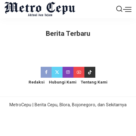
Berita Terbaru
Redaksi
Hubungi Kami
Tentang Kami
MetroCepu | Berita Cepu, Blora, Bojonegoro, dan Sekitarnya